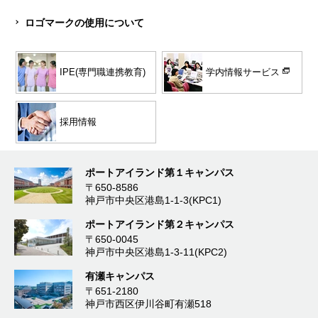
ロゴマークの使用について
学内情報サービス
IPE(専門職連携教育)
採用情報
ポートアイランド第１キャンパス
〒650-8586
神戸市中央区港島1-1-3(KPC1)
ポートアイランド第２キャンパス
〒650-0045
神戸市中央区港島1-3-11(KPC2)
有瀬キャンパス
〒651-2180
神戸市西区伊川谷町有瀬518