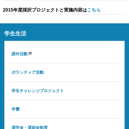
2015年度採択プロジェクトと実施内容は
こちら
学生生活
課外活動
ボランティア活動
学生チャレンジプロジェクト
学費
奨学金・奨励金制度