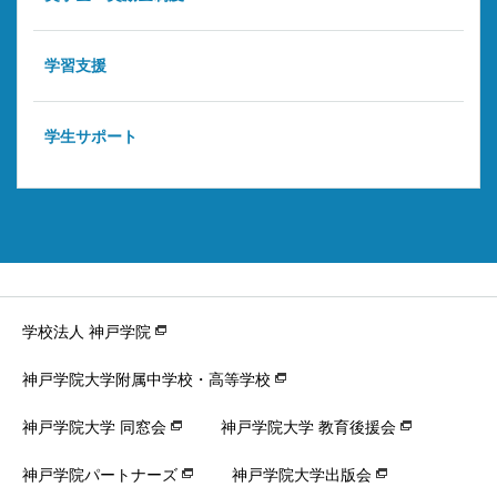
学習支援
学生サポート
学校法人 神戸学院
神戸学院大学附属中学校・高等学校
神戸学院大学 同窓会
神戸学院大学 教育後援会
神戸学院パートナーズ
神戸学院大学出版会