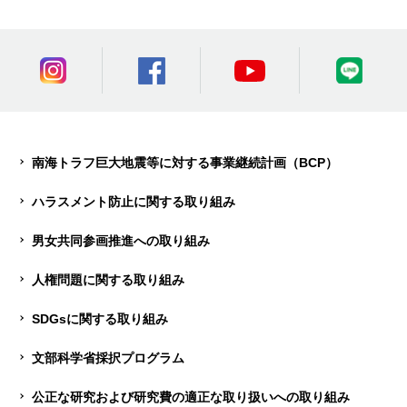
南海トラフ巨大地震等に対する事業継続計画（BCP）
ハラスメント防止に関する取り組み
男女共同参画推進への取り組み
人権問題に関する取り組み
SDGsに関する取り組み
文部科学省採択プログラム
公正な研究および研究費の適正な取り扱いへの取り組み