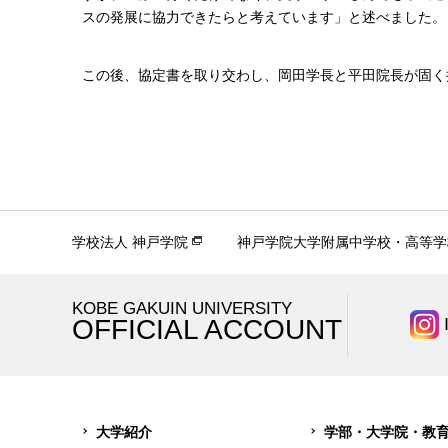
スの発展に協力できたらと考えています」と述べました。
この後、協定書を取り交わし、岡田学長と平田院長が固く
学校法人 神戸学院
神戸学院大学附属中学校・高等学
KOBE GAKUIN UNIVERSITY
OFFICIAL ACCOUNT
大学紹介
学部・大学院・教