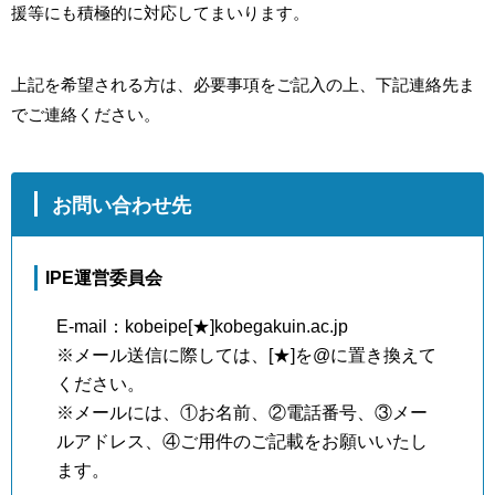
援等にも積極的に対応してまいります。
上記を希望される方は、必要事項をご記入の上、下記連絡先ま
でご連絡ください。
お問い合わせ先
IPE運営委員会
E-mail：kobeipe[★]kobegakuin.ac.jp
※メール送信に際しては、[★]を@に置き換えて
ください。
※メールには、①お名前、②電話番号、③メー
ルアドレス、④ご用件のご記載をお願いいたし
ます。