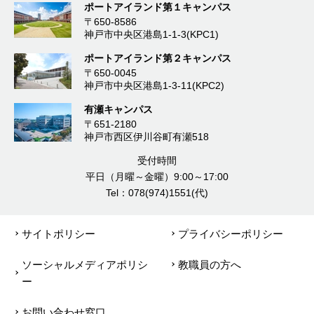
ポートアイランド第１キャンパス
〒650-8586
神戸市中央区港島1-1-3(KPC1)
ポートアイランド第２キャンパス
〒650-0045
神戸市中央区港島1-3-11(KPC2)
有瀬キャンパス
〒651-2180
神戸市西区伊川谷町有瀬518
受付時間
平日（月曜～金曜）9:00～17:00
Tel：078(974)1551(代)
サイトポリシー
プライバシーポリシー
ソーシャルメディアポリシ
教職員の方へ
ー
お問い合わせ窓口