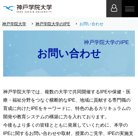
神戸学院大学
神戸学院大学のIPE
お問い合わせ
神戸学院大学のIPE
お問い合わせ
神戸学院大学では、複数の大学で共同開催するIPEや保健・医
療・福祉分野をつなぐ横断的なIPE、地域に貢献する専門職の
育成に向けたIPEをキーワードに、特色のあるカリキュラムの
開発や教育システムの構築に力を入れております。
今後もより多くの皆様とともに発展していくために、本学の
IPEに関するお問い合わせや取材、授業のご見学、IPEの実施支