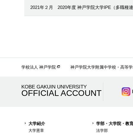
2021年２月
2020年度 神戸学院大学IPE（多職
学校法人 神戸学院
神戸学院大学附属中学校・高等学
KOBE GAKUIN UNIVERSITY
OFFICIAL ACCOUNT
大学紹介
学部・大学院・教
大学憲章
法学部