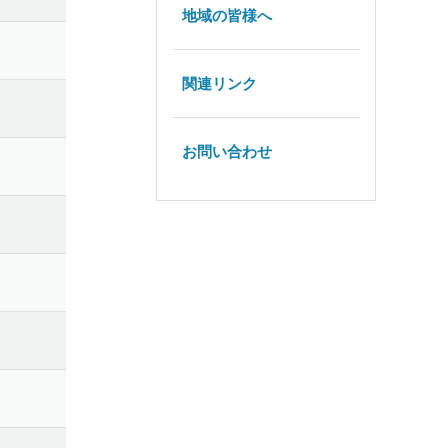
地域の皆様へ
関連リンク
お問い合わせ