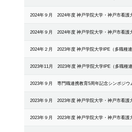
2024年９月
2024年度 神戸学院大学・神戸市看
2024年９月
2024年度 神戸学院大学・神戸市看
2024年２月
2023年度 神戸学院大学IPE（多職
2023年11月
2023年度 神戸学院大学IPE（多職
2023年９月
専門職連携教育5周年記念シンポジウ
2023年９月
2023年度 神戸学院大学・神戸市看
2023年９月
2023年度 神戸学院大学・神戸市看