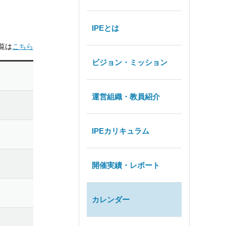
IPEとは
覧は
こちら
ビジョン・ミッション
運営組織・教員紹介
IPEカリキュラム
開催実績・レポート
カレンダー