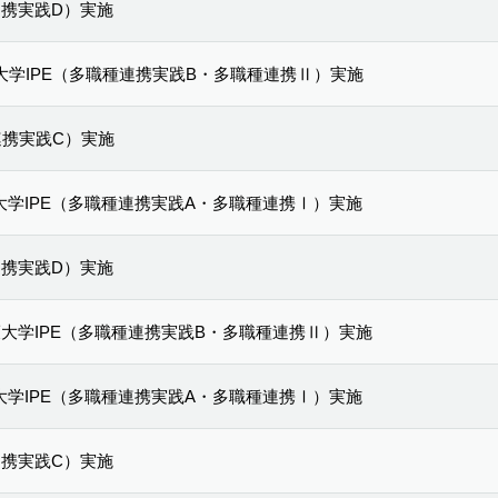
種連携実践D）実施
護大学IPE（多職種連携実践B・多職種連携Ⅱ）実施
種連携実践C）実施
護大学IPE（多職種連携実践A・多職種連携Ⅰ）実施
種連携実践D）実施
看護大学IPE（多職種連携実践B・多職種連携Ⅱ）実施
護大学IPE（多職種連携実践A・多職種連携Ⅰ）実施
種連携実践C）実施