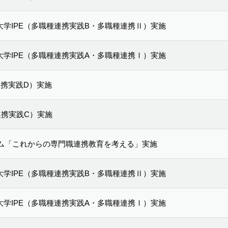
護大学IPE（多職種連携実践B・多職種連携Ⅱ）実施
護大学IPE（多職種連携実践A・多職種連携Ⅰ）実施
種連携実践D）実施
種連携実践C）実施
ム「これからの専門職連携教育を考える」実施
護大学IPE（多職種連携実践B・多職種連携Ⅱ）実施
護大学IPE（多職種連携実践A・多職種連携Ⅰ）実施