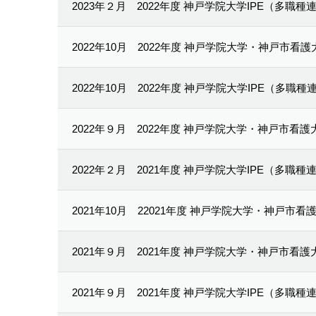
2023年２月
2022年度 神戸学院大学IPE（多職
2022年10月
2022年度 神戸学院大学・神戸市看
2022年10月
2022年度 神戸学院大学IPE（多職
2022年９月
2022年度 神戸学院大学・神戸市看
2022年２月
2021年度 神戸学院大学IPE（多職
2021年10月
22021年度 神戸学院大学・神戸市
2021年９月
2021年度 神戸学院大学・神戸市看
2021年９月
2021年度 神戸学院大学IPE（多職