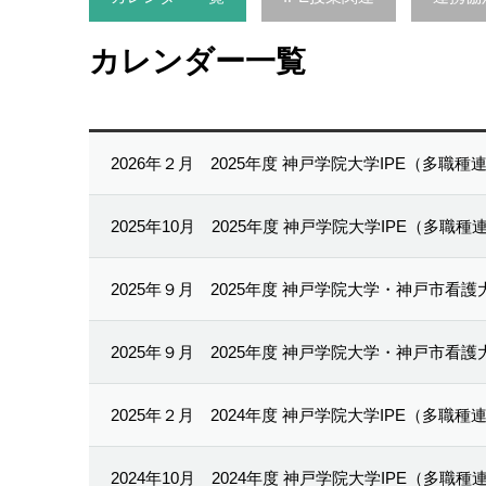
カレンダー一覧
2026年２月
2025年度 神戸学院大学IPE（多職
2025年10月
2025年度 神戸学院大学IPE（多職
2025年９月
2025年度 神戸学院大学・神戸市看
2025年９月
2025年度 神戸学院大学・神戸市看
2025年２月
2024年度 神戸学院大学IPE（多職
2024年10月
2024年度 神戸学院大学IPE（多職