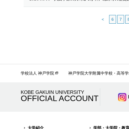
<
6
7
学校法人 神戸学院
神戸学院大学附属中学校・高等学
KOBE GAKUIN UNIVERSITY
OFFICIAL ACCOUNT
大学紹介
学部・大学院・教