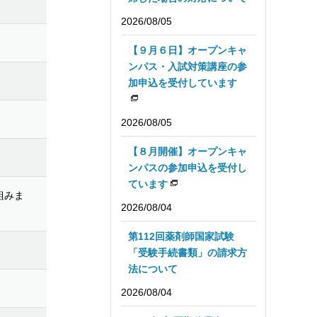
2026/08/05
【９月６日】オープンキャ
ンパス・入試対策講座の参
加申込を受付しています
2026/08/05
【８月開催】オープンキャ
ンパスの参加申込を受付し
ています
組みま
2026/08/04
第112回薬剤師国家試験
「受験手続書類」の請求方
法について
2026/08/04