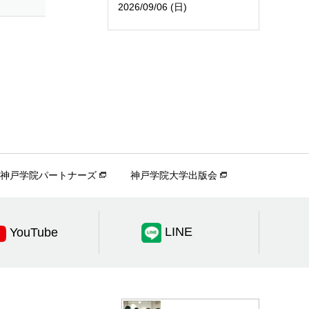
2026/09/06 (日)
神戸学院パートナーズ
神戸学院大学出版会
LINE
YouTube