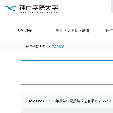
大学紹介
学部・大学院・教育
研
神戸学院大学
TOPICS
2026/03/23
2025年度学位記授与式を有瀬キャンパ