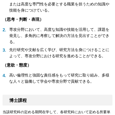
または高度な専門性を必要とする職業を担うための知識や
技能を身につけている。
（思考・判断・表現）
専攻分野において、高度な知識や技能を活用して、課題を
発見し、多角的に考察して解決の方法を見出すことができ
る。
先行研究や文献を広く学び、研究方法を身につけることに
よって、専攻分野における研究を進めることができる。
（意欲・態度）
高い倫理性と強固な責任感をもって研究に取り組み、多様
な人々と協働して学会や専攻分野で貢献できる。
博士課程
当該研究科の定める期間在学して、各研究科において定める所要単