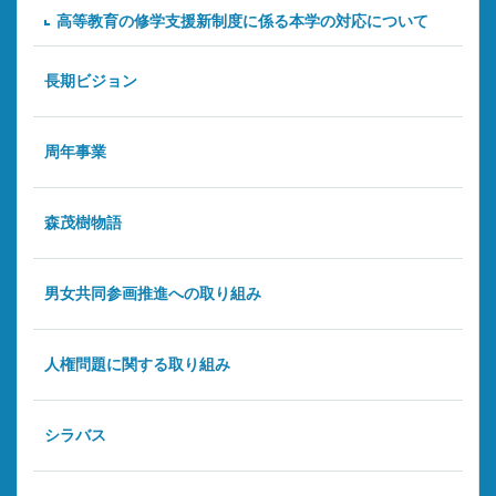
高等教育の修学支援新制度に係る本学の対応について
長期ビジョン
周年事業
森茂樹物語
男女共同参画推進への取り組み
人権問題に関する取り組み
シラバス