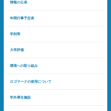
情報の公表
年間行事予定表
学則等
大学評価
環境への取り組み
ロゴマークの使用について
学外厚生施設