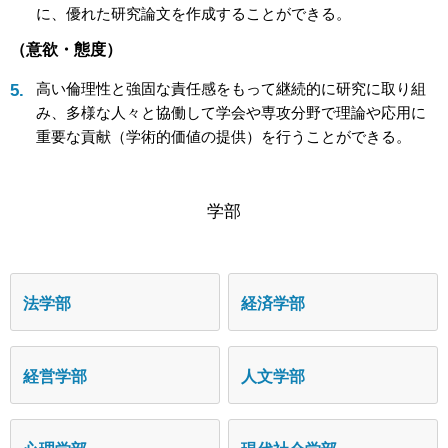
に、優れた研究論文を作成することができる。
（意欲・態度）
高い倫理性と強固な責任感をもって継続的に研究に取り組
み、多様な人々と協働して学会や専攻分野で理論や応用に
重要な貢献（学術的価値の提供）を行うことができる。
学部
法学部
経済学部
経営学部
人文学部