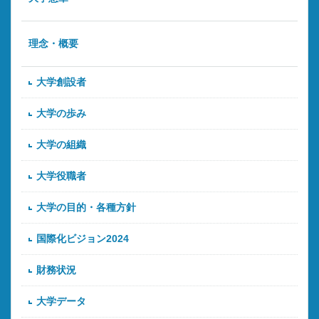
理念・概要
大学創設者
大学の歩み
大学の組織
大学役職者
大学の目的・各種方針
国際化ビジョン2024
財務状況
大学データ