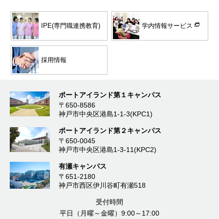
学内情報サービス
IPE(専門職連携教育)
採用情報
ポートアイランド第１キャンパス
〒650-8586
神戸市中央区港島1-1-3(KPC1)
ポートアイランド第２キャンパス
〒650-0045
神戸市中央区港島1-3-11(KPC2)
有瀬キャンパス
〒651-2180
神戸市西区伊川谷町有瀬518
受付時間
平日（月曜～金曜）9:00～17:00