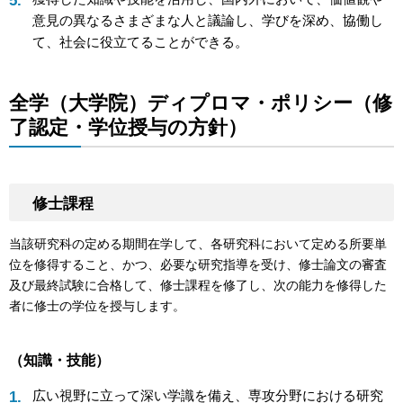
意見の異なるさまざまな人と議論し、学びを深め、協働し
て、社会に役立てることができる。
全学（大学院）ディプロマ・ポリシー（修
了認定・学位授与の方針）
修士課程
当該研究科の定める期間在学して、各研究科において定める所要単
位を修得すること、かつ、必要な研究指導を受け、修士論文の審査
及び最終試験に合格して、修士課程を修了し、次の能力を修得した
者に修士の学位を授与します。
（知識・技能）
広い視野に立って深い学識を備え、専攻分野における研究