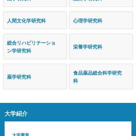
人間文化学研究科
心理学研究科
総合リハビリテーショ
栄養学研究科
ン学研究科
食品薬品総合科学研究
薬学研究科
科
大学紹介
大学憲章