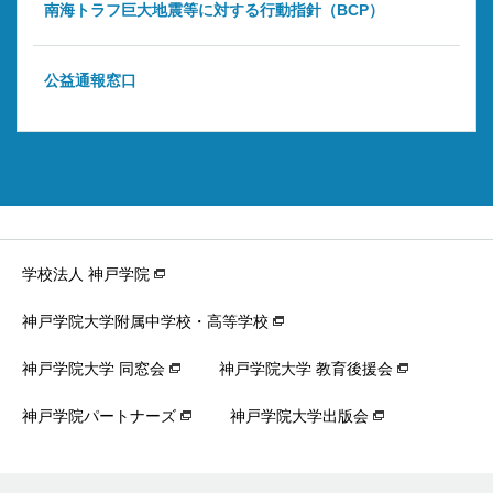
南海トラフ巨大地震等に対する行動指針（BCP）
公益通報窓口
学校法人 神戸学院
神戸学院大学附属中学校・高等学校
神戸学院大学 同窓会
神戸学院大学 教育後援会
神戸学院パートナーズ
神戸学院大学出版会