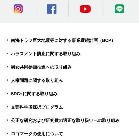
南海トラフ巨大地震等に対する事業継続計画（BCP）
ハラスメント防止に関する取り組み
男女共同参画推進への取り組み
人権問題に関する取り組み
SDGsに関する取り組み
文部科学省採択プログラム
公正な研究および研究費の適正な取り扱いへの取り組み
ロゴマークの使用について