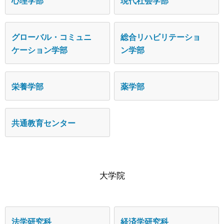
心理学部
現代社会学部
グローバル・コミュニ
総合リハビリテーショ
ケーション学部
ン学部
栄養学部
薬学部
共通教育センター
大学院
法学研究科
経済学研究科