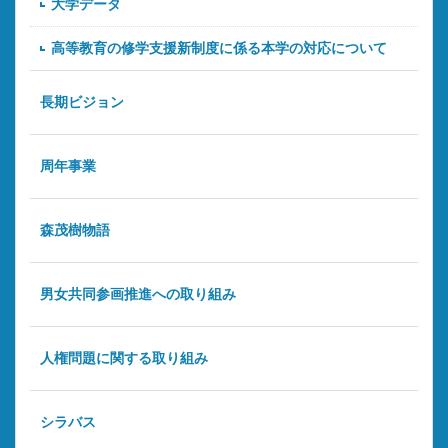
大学データ
高等教育の修学支援新制度に係る本学の対応について
長期ビジョン
周年事業
森茂樹物語
男女共同参画推進への取り組み
人権問題に関する取り組み
シラバス