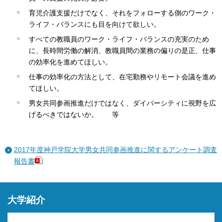
育児介護支援だけでなく、それをフォローする側のワーク・
ライフ・バランスにも目を向けて欲しい。
すべての教職員のワーク・ライフ・バランスの充実のため
に、長時間労働の解消、教職員間の業務の偏りの是正、仕事
の効率化を進めてほしい。
仕事の効率化の方法として、在宅勤務やリモート会議を進め
てほしい。
男女共同参画推進だけではなく、ダイバーシティに視野を広
げるべきではないか。 等
2017年度神戸学院大学男女共同参画推進に関するアンケート調査
報告書
大学紹介