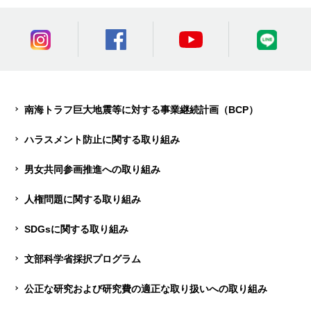
南海トラフ巨大地震等に対する事業継続計画（BCP）
ハラスメント防止に関する取り組み
男女共同参画推進への取り組み
人権問題に関する取り組み
SDGsに関する取り組み
文部科学省採択プログラム
公正な研究および研究費の適正な取り扱いへの取り組み