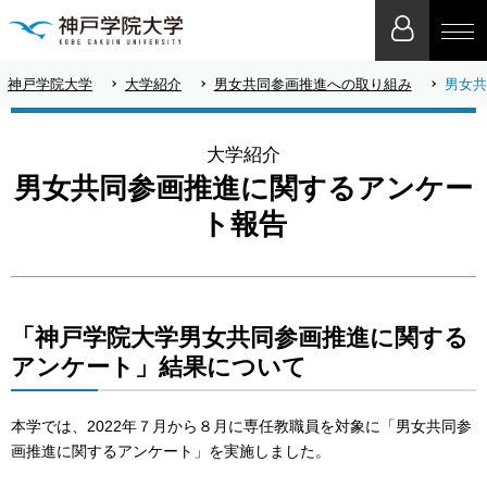
神戸学院大学
大学紹介
男女共同参画推進への取り組み
男女共
大学紹介
男女共同参画推進に関するアンケー
ト報告
「神戸学院大学男女共同参画推進に関する
アンケート」結果について
本学では、2022年７月から８月に専任教職員を対象に「男女共同参
画推進に関するアンケート」を実施しました。