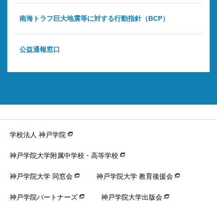
南海トラフ巨大地震等に対する行動指針（BCP）
公益通報窓口
学校法人 神戸学院
神戸学院大学附属中学校・高等学校
神戸学院大学 同窓会
神戸学院大学 教育後援会
神戸学院パートナーズ
神戸学院大学出版会