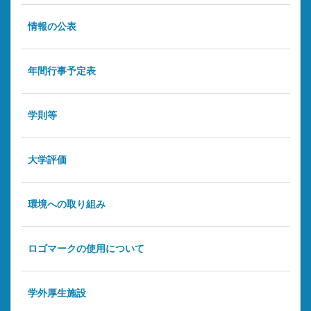
情報の公表
年間行事予定表
学則等
大学評価
環境への取り組み
ロゴマークの使用について
学外厚生施設