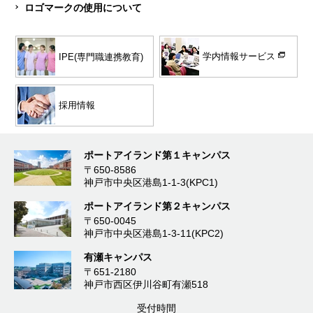
ロゴマークの使用について
学内情報サービス
IPE(専門職連携教育)
採用情報
ポートアイランド第１キャンパス
〒650-8586
神戸市中央区港島1-1-3(KPC1)
ポートアイランド第２キャンパス
〒650-0045
神戸市中央区港島1-3-11(KPC2)
有瀬キャンパス
〒651-2180
神戸市西区伊川谷町有瀬518
受付時間