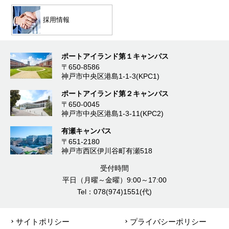
採用情報
ポートアイランド第１キャンパス
〒650-8586
神戸市中央区港島1-1-3(KPC1)
ポートアイランド第２キャンパス
〒650-0045
神戸市中央区港島1-3-11(KPC2)
有瀬キャンパス
〒651-2180
神戸市西区伊川谷町有瀬518
受付時間
平日（月曜～金曜）9:00～17:00
Tel：078(974)1551(代)
サイトポリシー
プライバシーポリシー