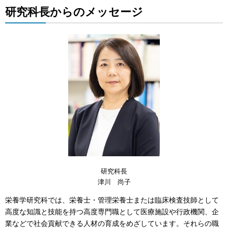
研究科長からのメッセージ
研究科長
津川 尚子
栄養学研究科では、栄養士・管理栄養士または臨床検査技師として
高度な知識と技能を持つ高度専門職として医療施設や行政機関、企
業などで社会貢献できる人材の育成をめざしています。それらの職