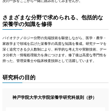
次の一歩をここから一緒に踏み出してみませんか。
さまざまな分野で求められる、包括的な
栄養学の知識を修得
バイオテクノロジー分野の先端技術を駆使しながら、医学・農学・
家政学まで領域を広げた栄養学の高度な知識を養成。研究テーマを
深く追究できる少人数制により、科学的な考え方や実験技術、デー
タ分析力・情報処理能力を身につけます。修了後は高度な専門性を
持った、管理栄養士や臨床検査技師として活躍しています。
研究科の目的
神戸学院大学大学院栄養学研究科規則（抄）