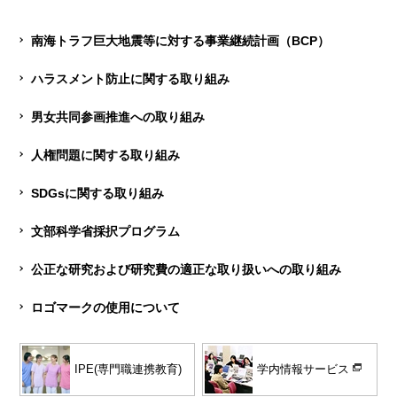
南海トラフ巨大地震等に対する事業継続計画（BCP）
ハラスメント防止に関する取り組み
男女共同参画推進への取り組み
人権問題に関する取り組み
SDGsに関する取り組み
文部科学省採択プログラム
公正な研究および研究費の適正な取り扱いへの取り組み
ロゴマークの使用について
学内情報サービス
IPE(専門職連携教育)