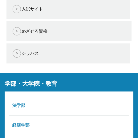
入試サイト
めざせる資格
シラバス
学部・大学院・教育
法学部
経済学部