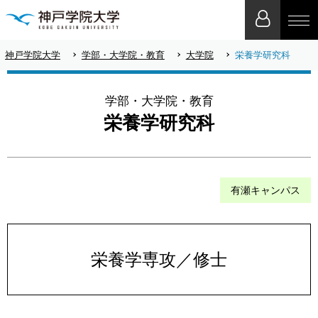
神戸学院大学
学部・大学院・教育
大学院
栄養学研究科
学部・大学院・教育
栄養学研究科
有瀬キャンパス
栄養学専攻／修士