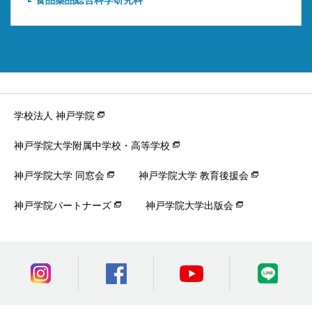
学校法人 神戸学院
神戸学院大学附属中学校・高等学校
神戸学院大学 同窓会
神戸学院大学 教育後援会
神戸学院パートナーズ
神戸学院大学出版会