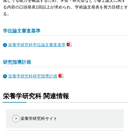
成しうる能力を確認するため、学会・研究会などで修士論文に関す
る内容の口頭発表1回以上が求められ、学術論文発表を努力目標とす
る。
学位論文審査基準
栄養学研究科学位論文審査基準
研究指導計画
栄養学研究科研究指導計画
栄養学研究科 関連情報
栄養学研究科サイト