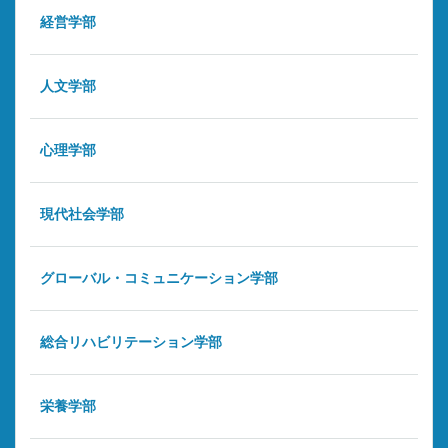
経営学部
人文学部
心理学部
現代社会学部
グローバル・コミュニケーション学部
総合リハビリテーション学部
栄養学部