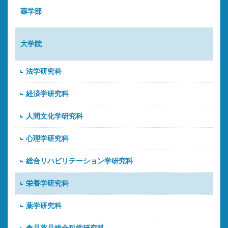
薬学部
大学院
法学研究科
経済学研究科
人間文化学研究科
心理学研究科
総合リハビリテーション学研究科
栄養学研究科
薬学研究科
食品薬品総合科学研究科