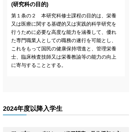
(研究科の目的)
第１条の２ 本研究科修士課程の目的は、栄養
又は医療に関する基礎的又は実践的科学研究を
行うために必要な高度な能力を涵養して、優れ
た専門職業人としての職務の遂行を可能とし、
これをもって国民の健康保持増進と、管理栄養
士、臨床検査技師又は栄養教諭等の能力の向上
に寄与することとする。
2024年度以降入学生