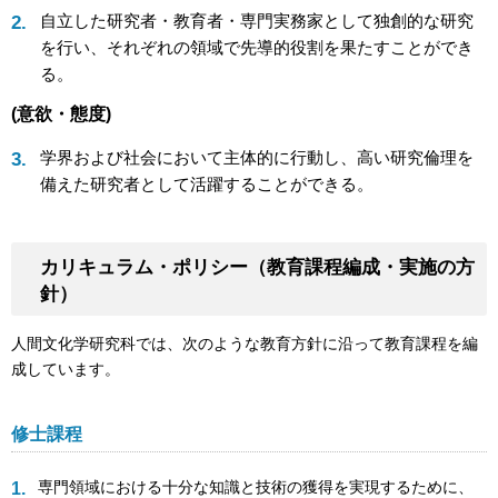
自立した研究者・教育者・専門実務家として独創的な研究
を行い、それぞれの領域で先導的役割を果たすことができ
る。
(意欲・態度)
学界および社会において主体的に行動し、高い研究倫理を
備えた研究者として活躍することができる。
カリキュラム・ポリシー（教育課程編成・実施の方
針）
人間文化学研究科では、次のような教育方針に沿って教育課程を編
成しています。
修士課程
専門領域における十分な知識と技術の獲得を実現するために、