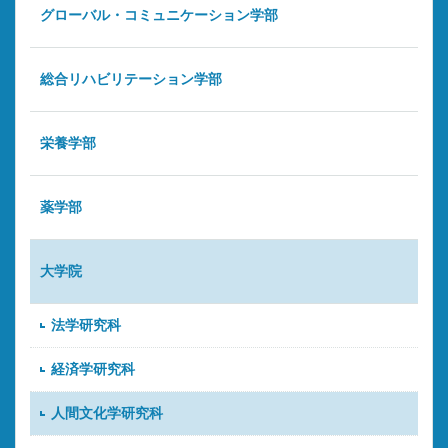
グローバル・コミュニケーション学部
総合リハビリテーション学部
栄養学部
薬学部
大学院
法学研究科
経済学研究科
人間文化学研究科