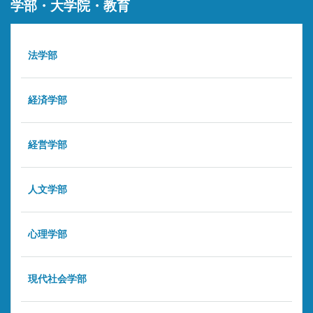
学部・大学院・教育
法学部
経済学部
経営学部
人文学部
心理学部
現代社会学部