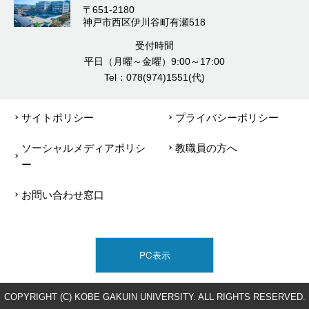
〒651-2180
神戸市西区伊川谷町有瀬518
受付時間
平日（月曜～金曜）9:00～17:00
Tel：078(974)1551(代)
サイトポリシー
プライバシーポリシー
ソーシャルメディアポリシ
教職員の方へ
ー
お問い合わせ窓口
PC表示
COPYRIGHT (C) KOBE GAKUIN UNIVERSITY. ALL RIGHTS RESERVED.