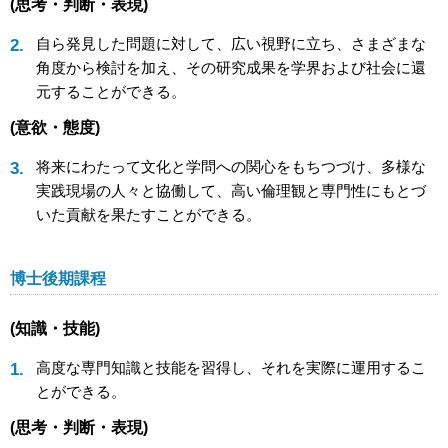
(思考・判断・表現)
自ら発見した問題に対して、広い視野に立ち、さまざまな
角度から検討を加え、その研究成果を学界および社会に還
元することができる。
(意欲・態度)
将来にわたって文化と学問への関心をもちつづけ、多様な
実践現場の人々と協働して、高い倫理観と専門性にもとづ
いた貢献を果たすことができる。
博士後期課程
(知識・技能)
高度な専門知識と技能を習得し、それを実際に運用するこ
とができる。
(思考・判断・表現)