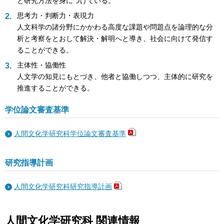
と研究方法を身につけている。
思考力・判断力・表現力
人文科学の諸分野にかかわる高度な課題や問題点を論理的な分
析と考察をとおして解決・解明へと導き、社会に向けて発信す
ることができる。
主体性・協働性
人文学の知見にもとづき、他者と協働しつつ、主体的に研究を
推進することができる。
学位論文審査基準
人間文化学研究科学位論文審査基準
研究指導計画
人間文化学研究科研究指導計画
人間文化学研究科 関連情報