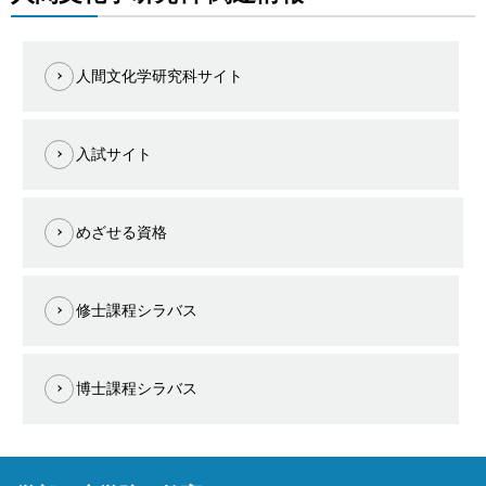
人間文化学研究科サイト
入試サイト
めざせる資格
修士課程シラバス
博士課程シラバス