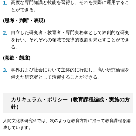
高度な専門知識と技能を習得し、それを実際に運用するこ
とができる。
(思考・判断・表現)
自立した研究者・教育者・専門実務家として独創的な研究
を行い、それぞれの領域で先導的役割を果たすことができ
る。
(意欲・態度)
学界および社会において主体的に行動し、高い研究倫理を
備えた研究者として活躍することができる。
カリキュラム・ポリシー（教育課程編成・実施の方
針）
人間文化学研究科では、次のような教育方針に沿って教育課程を編
成しています。