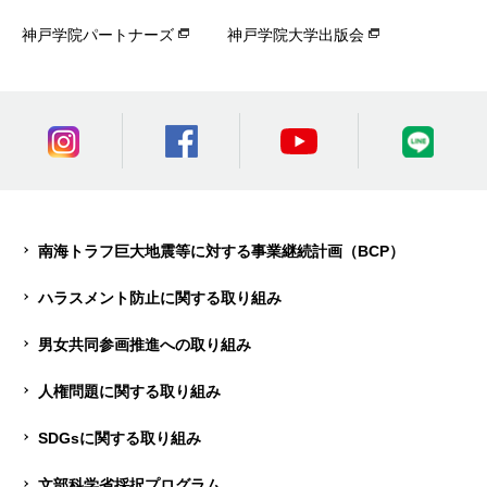
神戸学院パートナーズ
神戸学院大学出版会
南海トラフ巨大地震等に対する事業継続計画（BCP）
ハラスメント防止に関する取り組み
男女共同参画推進への取り組み
人権問題に関する取り組み
SDGsに関する取り組み
文部科学省採択プログラム