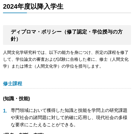
2024年度以降入学生
ディプロマ・ポリシー（修了認定・学位授与の方
針）
人間文化学研究科では、以下の能力を身につけ、所定の課程を修了
して、学位論文の審査および試験に合格した者に、修士（人間文化
学）または博士（人間文化学）の学位を授与します。
修士課程
(知識・技能)
専門領域において獲得した知識と技能を学問上の研究課題
や実社会の諸問題に対して的確に応用し、現代社会の多様
な要求にこたえることができる。