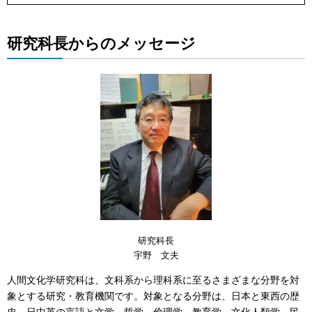
研究科長からのメッセージ
研究科長
宇野 文夫
人間文化学研究科は、文科系から理科系に至るさまざまな分野を対
象とする研究・教育機関です。対象となる分野は、日本と東西の歴