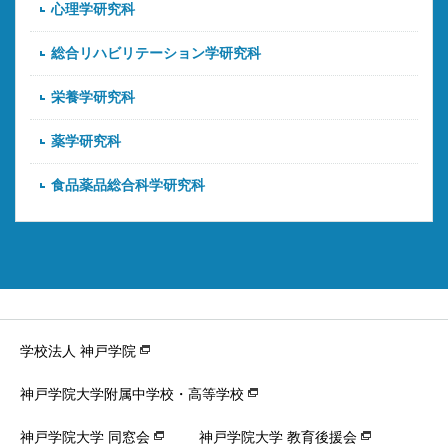
心理学研究科
総合リハビリテーション学研究科
栄養学研究科
薬学研究科
食品薬品総合科学研究科
学校法人 神戸学院
神戸学院大学附属中学校・高等学校
神戸学院大学 同窓会
神戸学院大学 教育後援会