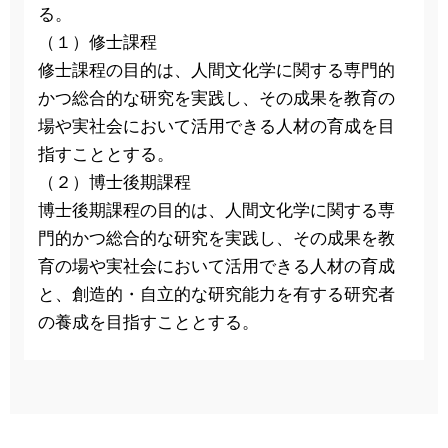
る。
（１）修士課程
修士課程の目的は、人間文化学に関する専門的
かつ総合的な研究を実践し、その成果を教育の
場や実社会において活用できる人材の育成を目
指すこととする。
（２）博士後期課程
博士後期課程の目的は、人間文化学に関する専
門的かつ総合的な研究を実践し、その成果を教
育の場や実社会において活用できる人材の育成
と、創造的・自立的な研究能力を有する研究者
の養成を目指すこととする。