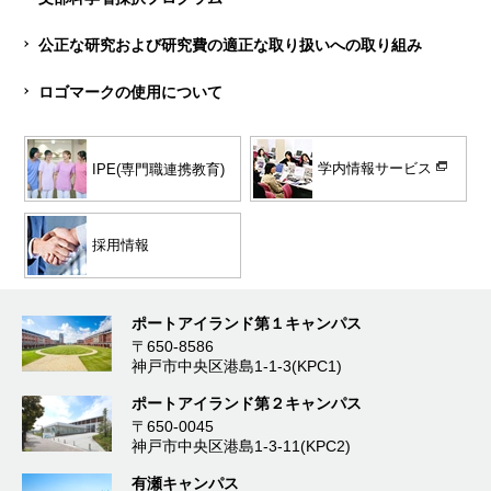
公正な研究および研究費の適正な取り扱いへの取り組み
ロゴマークの使用について
学内情報サービス
IPE(専門職連携教育)
採用情報
ポートアイランド第１キャンパス
〒650-8586
神戸市中央区港島1-1-3(KPC1)
ポートアイランド第２キャンパス
〒650-0045
神戸市中央区港島1-3-11(KPC2)
有瀬キャンパス