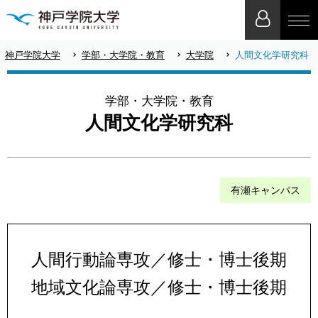
神戸学院大学
学部・大学院・教育
大学院
人間文化学研究科
学部・大学院・教育
人間文化学研究科
有瀬キャンパス
人間行動論専攻／修士・博士後期
地域文化論専攻／修士・博士後期