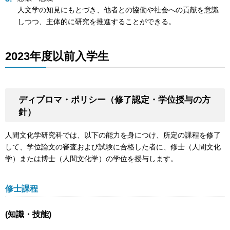
人文学の知見にもとづき、他者との協働や社会への貢献を意識
しつつ、主体的に研究を推進することができる。
2023年度以前入学生
ディプロマ・ポリシー（修了認定・学位授与の方
針）
人間文化学研究科では、以下の能力を身につけ、所定の課程を修了
して、学位論文の審査および試験に合格した者に、修士（人間文化
学）または博士（人間文化学）の学位を授与します。
修士課程
(知識・技能)