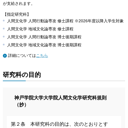
が支給されます。
【指定研究科】
人間文化学 人間行動論専攻 修士課程 ※2026年度以降入学生対象
人間文化学 地域文化論専攻 修士課程
人間文化学 人間行動論専攻 博士後期課程
人間文化学 地域文化論専攻 博士後期課程
詳細については
こちら
研究科の目的
神戸学院大学大学院人間文化学研究科規則
（抄）
第２条 本研究科の目的は、次のとおりとす