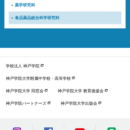
薬学研究科
食品薬品総合科学研究科
学校法人 神戸学院
神戸学院大学附属中学校・高等学校
神戸学院大学 同窓会
神戸学院大学 教育後援会
神戸学院パートナーズ
神戸学院大学出版会