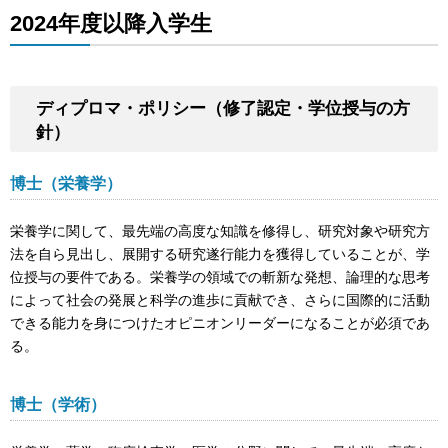
2024年度以降入学生
ディプロマ・ポリシー（修了認定・学位授与の方
針）
博士（栄養学）
栄養学に関して、最先端の高度な知識を修得し、研究対象や研究方
法を自ら見出し、展開する研究遂行能力を獲得していることが、学
位授与の要件である。栄養学の領域での斬新な発想、論理的な思考
によって社会の発展と科学の進歩に貢献でき、さらに国際的に活動
できる能力を身につけたオピニオンリーダーになることが必須であ
る。
博士（学術）