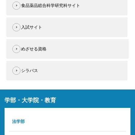
食品薬品総合科学研究科サイト
入試サイト
めざせる資格
シラバス
学部・大学院・教育
法学部