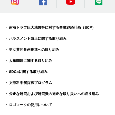
南海トラフ巨大地震等に対する事業継続計画（BCP）
ハラスメント防止に関する取り組み
男女共同参画推進への取り組み
人権問題に関する取り組み
SDGsに関する取り組み
文部科学省採択プログラム
公正な研究および研究費の適正な取り扱いへの取り組み
ロゴマークの使用について