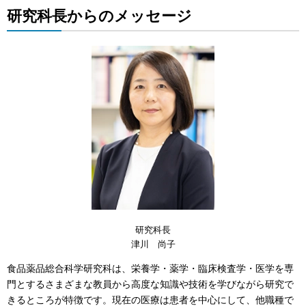
研究科長からのメッセージ
研究科長
津川 尚子
食品薬品総合科学研究科は、栄養学・薬学・臨床検査学・医学を専
門とするさまざまな教員から高度な知識や技術を学びながら研究で
きるところが特徴です。現在の医療は患者を中心にして、他職種で