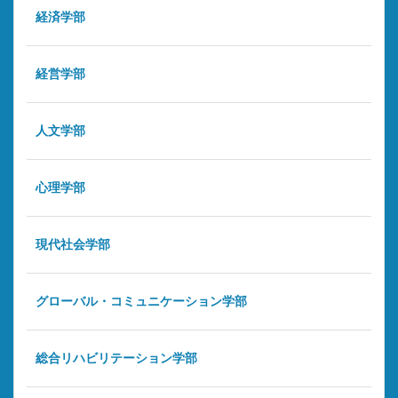
経済学部
経営学部
人文学部
心理学部
現代社会学部
グローバル・コミュニケーション学部
総合リハビリテーション学部