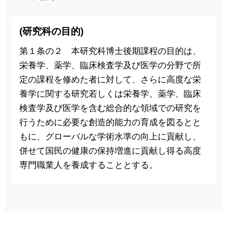
(研究科の目的)
第１条の２ 本研究科博士後期課程の目的は、
栄養学、薬学、臨床検査学及び医学の分野で所
定の課程を修めた者に対して、さらに高度な栄
養学に関する研究若しくは栄養学、薬学、臨床
検査学及び医学を含む総合的な領域での研究を
行うために必要な創造的能力の育成を図るとと
もに、グローバルな学術水準の向上に貢献し、
併せて国民の健康の保持増進に貢献し得る高度
専門職業人を養成することとする。