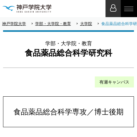
神戸学院大学
学部・大学院・教育
大学院
食品薬品総合科学研
学部・大学院・教育
食品薬品総合科学研究科
有瀬キャンパス
食品薬品総合科学専攻／博士後期