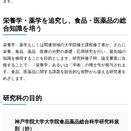
ます。
栄養学・薬学を追究し、食品・医薬品の総
合知識を培う
栄養学、薬学もしくは関連領域の大学院修士課程修了者が、さらに
栄養、食品、薬品、医療の分野の基礎・応用研究を行い、最先端の
知識を修得することを目的とします。研究科修了時、論文審査に合
格することで、「栄養学」あるいは「学術」の博士号が授与されま
す。食品、医薬品に関する課題を総合的な視野から扱える研究者を
めざします。
研究科の目的
神戸学院大学大学院食品薬品総合科学研究科規
則（抄）