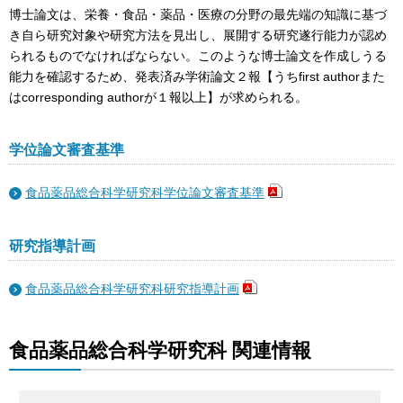
博士論文は、栄養・食品・薬品・医療の分野の最先端の知識に基づ
き自ら研究対象や研究方法を見出し、展開する研究遂行能力が認め
られるものでなければならない。このような博士論文を作成しうる
能力を確認するため、発表済み学術論文２報【うちfirst authorまた
はcorresponding authorが１報以上】が求められる。
学位論文審査基準
食品薬品総合科学研究科学位論文審査基準
研究指導計画
食品薬品総合科学研究科研究指導計画
食品薬品総合科学研究科 関連情報