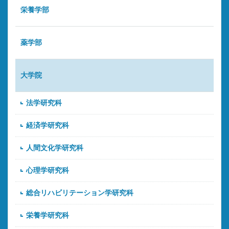
栄養学部
薬学部
大学院
法学研究科
経済学研究科
人間文化学研究科
心理学研究科
総合リハビリテーション学研究科
栄養学研究科