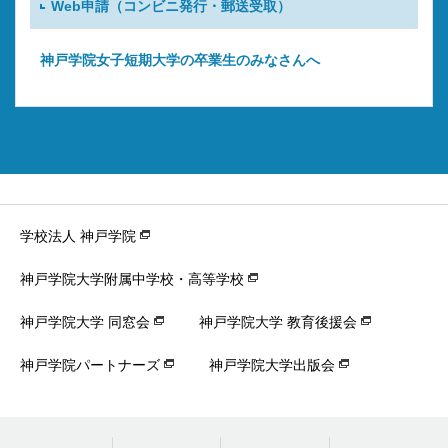
Web申請（コンビニ発行・郵送受取）
神戸学院女子短期大学の卒業生のみなさんへ
学校法人 神戸学院
神戸学院大学附属中学校・高等学校
神戸学院大学 同窓会
神戸学院大学 教育後援会
神戸学院パートナーズ
神戸学院大学出版会