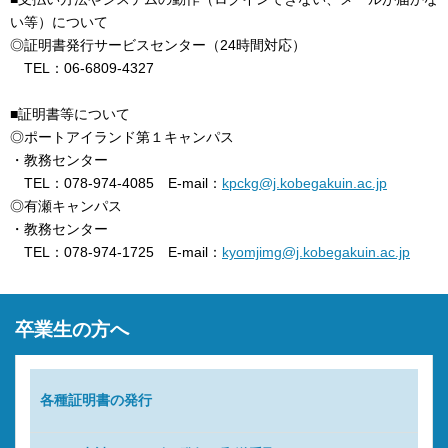
い等）について
◎証明書発行サービスセンター（24時間対応）
TEL：06-6809-4327
■証明書等について
◎ポートアイランド第１キャンパス
・教務センター
TEL：078-974-4085 E-mail：
kpckg@j.kobegakuin.ac.jp
◎有瀬キャンパス
・教務センター
TEL：078-974-1725 E-mail：
kyomjimg@j.kobegakuin.ac.jp
卒業生の方へ
各種証明書の発行