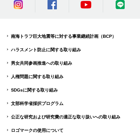
南海トラフ巨大地震等に対する事業継続計画（BCP）
ハラスメント防止に関する取り組み
男女共同参画推進への取り組み
人権問題に関する取り組み
SDGsに関する取り組み
文部科学省採択プログラム
公正な研究および研究費の適正な取り扱いへの取り組み
ロゴマークの使用について