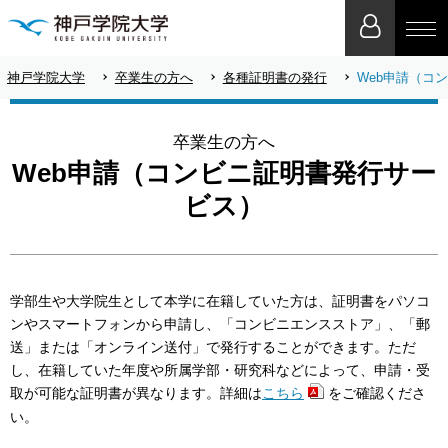
神戸学院大学
卒業生の方へ
各種証明書の発行
Web申請（コ
卒業生の方へ
Web申請（コンビニ証明書発行サー
ビス）
学部生や大学院生として本学に在籍していた方は、証明書をパソコ
ンやスマートフォンから申請し、「コンビニエンスストア」、「郵
送」または「オンライン送付」で発行することができます。ただ
し、在籍していた年度や所属学部・研究科などによって、申請・受
取が可能な証明書が異なります。詳細は
こちら
をご確認くださ
い。