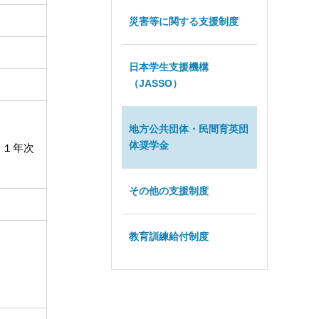
災害等に関する支援制度
日本学生支援機構
（JASSO）
地方公共団体・民間育英団
体奨学金
、１年次
その他の支援制度
教育訓練給付制度