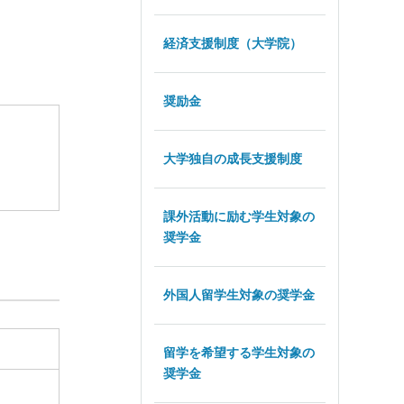
経済支援制度（大学院）
奨励金
大学独自の成長支援制度
課外活動に励む学生対象の
奨学金
外国人留学生対象の奨学金
留学を希望する学生対象の
奨学金