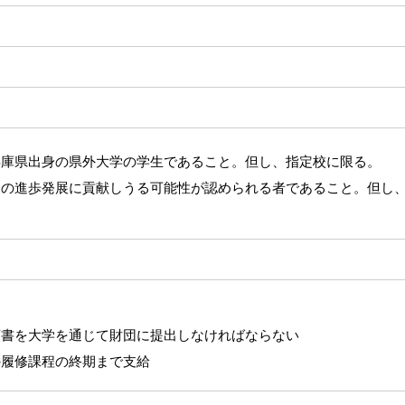
兵庫県出身の県外大学の学生であること。但し、指定校に限る。
会の進歩発展に貢献しうる可能性が認められる者であること。但し
書を大学を通じて財団に提出しなければならない
の履修課程の終期まで支給