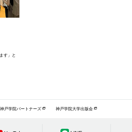
ます」と
神戸学院パートナーズ
神戸学院大学出版会