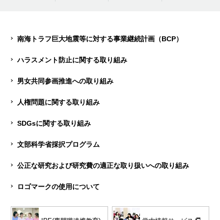
南海トラフ巨大地震等に対する事業継続計画（BCP）
ハラスメント防止に関する取り組み
男女共同参画推進への取り組み
人権問題に関する取り組み
SDGsに関する取り組み
文部科学省採択プログラム
公正な研究および研究費の適正な取り扱いへの取り組み
ロゴマークの使用について