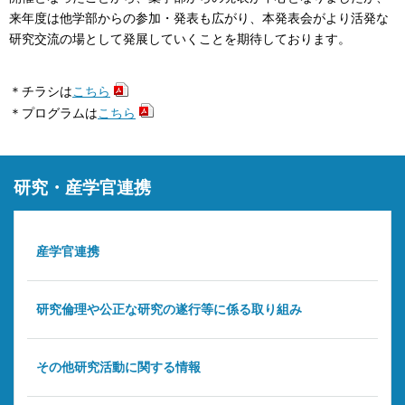
来年度は他学部からの参加・発表も広がり、本発表会がより活発な
研究交流の場として発展していくことを期待しております。
＊チラシは
こちら
＊プログラムは
こちら
研究・産学官連携
産学官連携
研究倫理や公正な研究の遂行等に係る取り組み
その他研究活動に関する情報