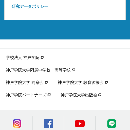
研究データポリシー
学校法人 神戸学院
神戸学院大学附属中学校・高等学校
神戸学院大学 同窓会
神戸学院大学 教育後援会
神戸学院パートナーズ
神戸学院大学出版会