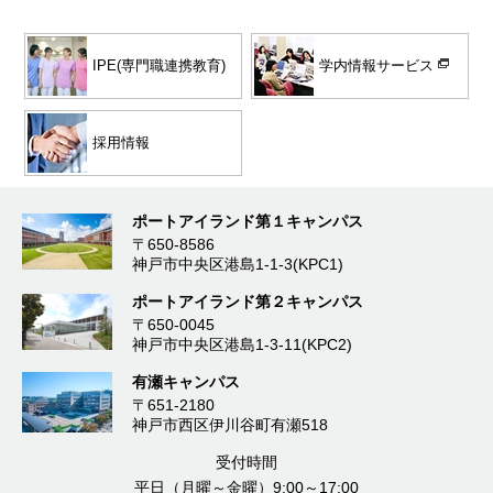
学内情報サービス
IPE(専門職連携教育)
採用情報
ポートアイランド第１キャンパス
〒650-8586
神戸市中央区港島1-1-3(KPC1)
ポートアイランド第２キャンパス
〒650-0045
神戸市中央区港島1-3-11(KPC2)
有瀬キャンパス
〒651-2180
神戸市西区伊川谷町有瀬518
受付時間
平日（月曜～金曜）9:00～17:00