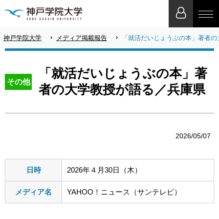
神戸学院大学
メディア掲載報告
「就活だいじょうぶの本」著者の
「就活だいじょうぶの本」著
その他
者の大学教授が語る／兵庫県
2026/05/07
日時
2026年４月30日（木）
メディア名
YAHOO！ニュース（サンテレビ）