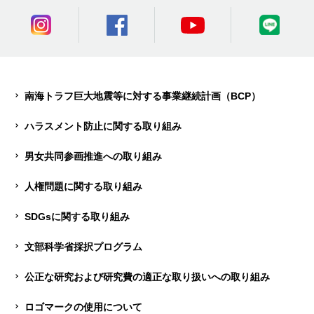
南海トラフ巨大地震等に対する事業継続計画（BCP）
ハラスメント防止に関する取り組み
男女共同参画推進への取り組み
人権問題に関する取り組み
SDGsに関する取り組み
文部科学省採択プログラム
公正な研究および研究費の適正な取り扱いへの取り組み
ロゴマークの使用について