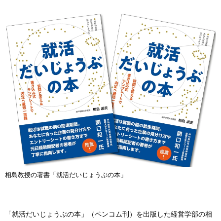
相島教授の著書「就活だいじょうぶの本」
「就活だいじょうぶの本」（ペンコム刊）を出版した経営学部の相