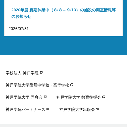
2026年度 夏期休業中（８/８～９/13）の施設の開室情報等
のお知らせ
2026/07/31
学校法人 神戸学院
神戸学院大学附属中学校・高等学校
神戸学院大学 同窓会
神戸学院大学 教育後援会
神戸学院パートナーズ
神戸学院大学出版会