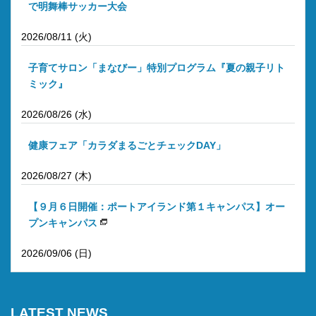
で明舞棒サッカー大会
2026/08/11 (火)
子育てサロン「まなびー」特別プログラム『夏の親子リト
ミック』
2026/08/26 (水)
健康フェア「カラダまるごとチェックDAY」
2026/08/27 (木)
【９月６日開催：ポートアイランド第１キャンパス】オー
プンキャンパス
2026/09/06 (日)
LATEST NEWS