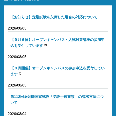
【お知らせ】定期試験を欠席した場合の対応について
2026/08/05
【９月６日】オープンキャンパス・入試対策講座の参加申
込を受付しています
2026/08/05
【８月開催】オープンキャンパスの参加申込を受付してい
ます
2026/08/05
第112回薬剤師国家試験「受験手続書類」の請求方法につ
いて
2026/08/04