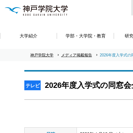
大学紹介
学部・大学院・教育
研
神戸学院大学
メディア掲載報告
2026年度入学式
2026年度入学式の同窓
テレビ