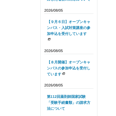
2026/08/05
【９月６日】オープンキャ
ンパス・入試対策講座の参
加申込を受付しています
2026/08/05
【８月開催】オープンキャ
ンパスの参加申込を受付し
ています
2026/08/05
第112回薬剤師国家試験
「受験手続書類」の請求方
法について