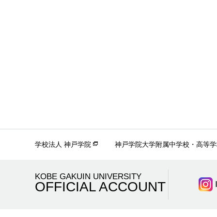
学校法人 神戸学院
神戸学院大学附属中学校・高等学
KOBE GAKUIN UNIVERSITY
OFFICIAL ACCOUNT