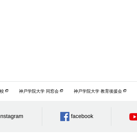
校
神戸学院大学 同窓会
神戸学院大学 教育後援会
Instagram
facebook