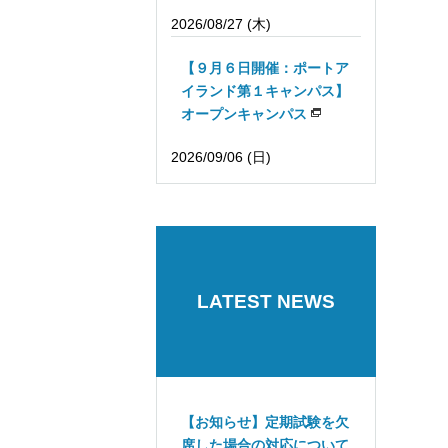
2026/08/27 (木)
【９月６日開催：ポートア
イランド第１キャンパス】
オープンキャンパス
2026/09/06 (日)
LATEST NEWS
【お知らせ】定期試験を欠
席した場合の対応について