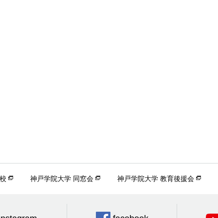
校
神戸学院大学 同窓会
神戸学院大学 教育後援会