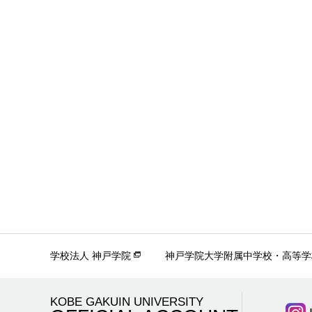
学校法人 神戸学院
神戸学院大学附属中学校・高等学
KOBE GAKUIN UNIVERSITY