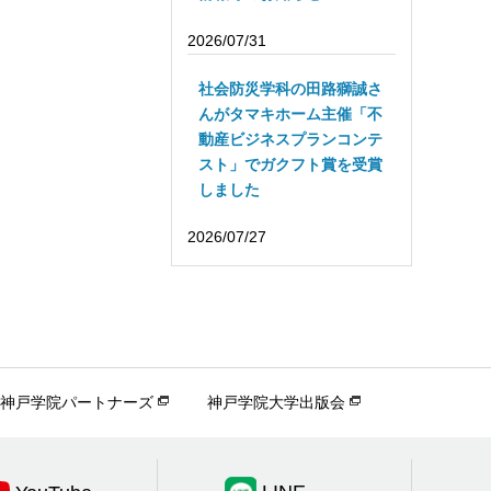
2026/07/31
社会防災学科の田路獅誠さ
んがタマキホーム主催「不
動産ビジネスプランコンテ
スト」でガクフト賞を受賞
しました
2026/07/27
神戸学院パートナーズ
神戸学院大学出版会