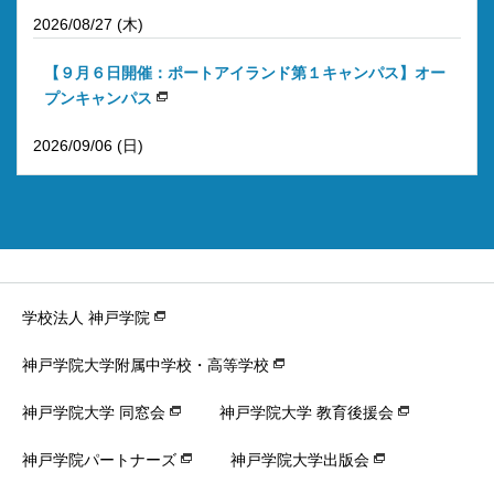
2026/08/27 (木)
【９月６日開催：ポートアイランド第１キャンパス】オー
プンキャンパス
2026/09/06 (日)
学校法人 神戸学院
神戸学院大学附属中学校・高等学校
神戸学院大学 同窓会
神戸学院大学 教育後援会
神戸学院パートナーズ
神戸学院大学出版会