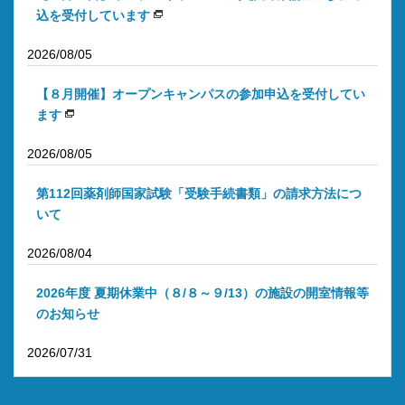
込を受付しています
2026/08/05
【８月開催】オープンキャンパスの参加申込を受付してい
ます
2026/08/05
第112回薬剤師国家試験「受験手続書類」の請求方法につ
いて
2026/08/04
2026年度 夏期休業中（８/８～９/13）の施設の開室情報等
のお知らせ
2026/07/31