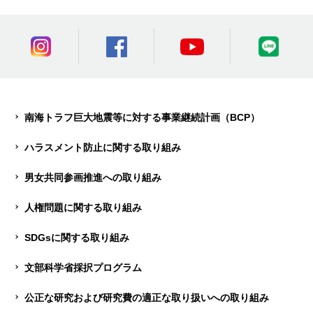
南海トラフ巨大地震等に対する事業継続計画（BCP）
ハラスメント防止に関する取り組み
男女共同参画推進への取り組み
人権問題に関する取り組み
SDGsに関する取り組み
文部科学省採択プログラム
公正な研究および研究費の適正な取り扱いへの取り組み