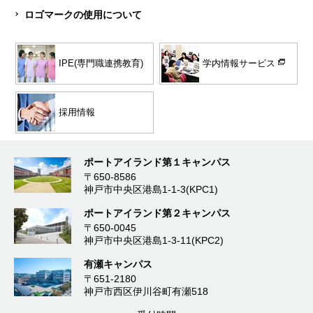
ロゴマークの使用について
学内情報サービス
IPE(専門職連携教育)
採用情報
ポートアイランド第１キャンパス
〒650-8586
神戸市中央区港島1-1-3(KPC1)
ポートアイランド第２キャンパス
〒650-0045
神戸市中央区港島1-3-11(KPC2)
有瀬キャンパス
〒651-2180
神戸市西区伊川谷町有瀬518