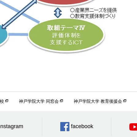
校
神戸学院大学 同窓会
神戸学院大学 教育後援会
Instagram
facebook