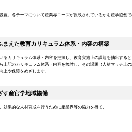
設置。各テーマについて産業界ニーズが反映されているかを産学協働で
ふまえた教育カリキュラム体系・内容の構築
いるカリキュラム体系・内容を把握し、教育実施上の課題を抽出すると
ら上記のカリキュラム体系・内容を検討し、その課題（人材マッチ上の
向上や保障をめざします。
ざす産官学地域協働
、効果的な人材育成を行うために産業界等の協力を得て、