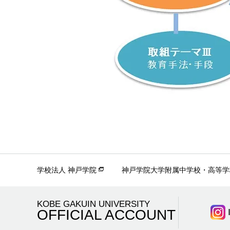
学校法人 神戸学院
神戸学院大学附属中学校・高等学
KOBE GAKUIN UNIVERSITY
OFFICIAL ACCOUNT