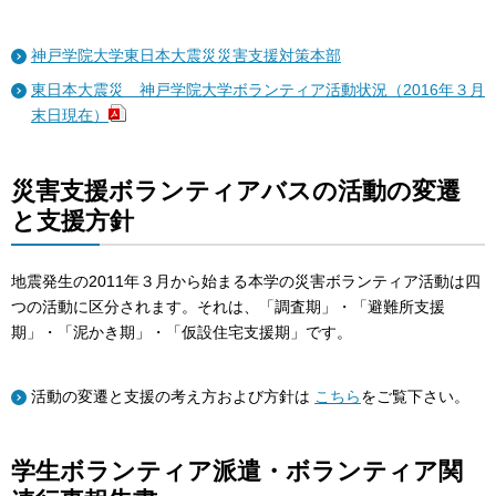
神戸学院大学東日本大震災災害支援対策本部
東日本大震災 神戸学院大学ボランティア活動状況（2016年３月
末日現在）
災害支援ボランティアバスの活動の変遷
と支援方針
地震発生の2011年３月から始まる本学の災害ボランティア活動は四
つの活動に区分されます。それは、「調査期」・「避難所支援
期」・「泥かき期」・「仮設住宅支援期」です。
活動の変遷と支援の考え方および方針は
こちら
をご覧下さい。
学生ボランティア派遣・ボランティア関