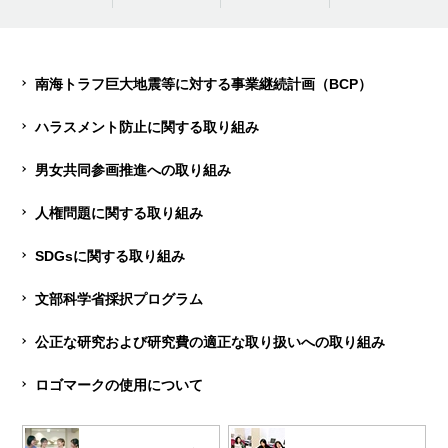
南海トラフ巨大地震等に対する事業継続計画（BCP）
ハラスメント防止に関する取り組み
男女共同参画推進への取り組み
人権問題に関する取り組み
SDGsに関する取り組み
文部科学省採択プログラム
公正な研究および研究費の適正な取り扱いへの取り組み
ロゴマークの使用について