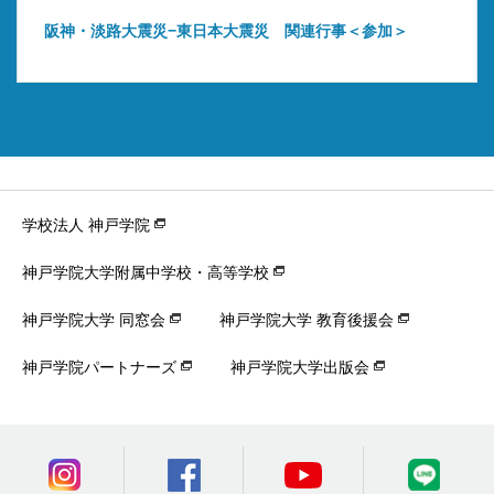
阪神・淡路大震災−東日本大震災 関連行事＜参加＞
学校法人 神戸学院
神戸学院大学附属中学校・高等学校
神戸学院大学 同窓会
神戸学院大学 教育後援会
神戸学院パートナーズ
神戸学院大学出版会