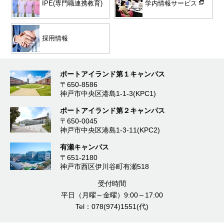
学内情報サービス
IPE(専門職連携教育)
採用情報
ポートアイランド第１キャンパス
〒650-8586
神戸市中央区港島1-1-3(KPC1)
ポートアイランド第２キャンパス
〒650-0045
神戸市中央区港島1-3-11(KPC2)
有瀬キャンパス
〒651-2180
神戸市西区伊川谷町有瀬518
受付時間
平日（月曜～金曜）9:00～17:00
Tel：078(974)1551(代)