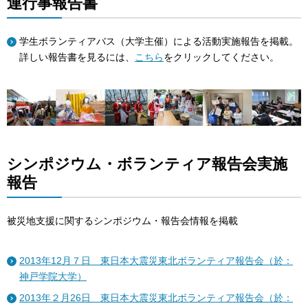
連行事報告書
学生ボランティアバス（大学主催）による活動実施報告を掲載。
詳しい報告書を見るには、
こちら
をクリックしてください。
シンポジウム・ボランティア報告会実施
報告
被災地支援に関するシンポジウム・報告会情報を掲載
2013年12月７日 東日本大震災東北ボランティア報告会（於：
神戸学院大学）
2013年２月26日 東日本大震災東北ボランティア報告会（於：