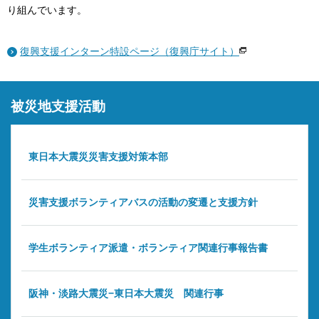
り組んでいます。
復興支援インターン特設ページ（復興庁サイト）
被災地支援活動
東日本大震災災害支援対策本部
災害支援ボランティアバスの活動の変遷と支援方針
学生ボランティア派遣・ボランティア関連行事報告書
阪神・淡路大震災−東日本大震災 関連行事