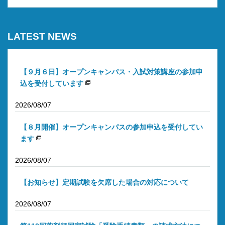
LATEST NEWS
【９月６日】オープンキャンパス・入試対策講座の参加申
込を受付しています
2026/08/07
【８月開催】オープンキャンパスの参加申込を受付してい
ます
2026/08/07
【お知らせ】定期試験を欠席した場合の対応について
2026/08/07