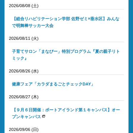
2026/08/08 (土)
【総合リハビリテーション学部 佐野ゼミ×垂水区】みんな
で明舞棒サッカー大会
2026/08/11 (火)
子育てサロン「まなびー」特別プログラム『夏の親子リト
ミック』
2026/08/26 (水)
健康フェア「カラダまるごとチェックDAY」
2026/08/27 (木)
【９月６日開催：ポートアイランド第１キャンパス】オー
プンキャンパス
2026/09/06 (日)