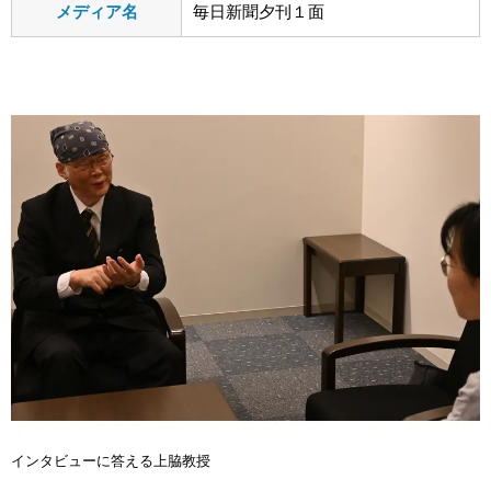
メディア名
毎日新聞夕刊１面
インタビューに答える上脇教授