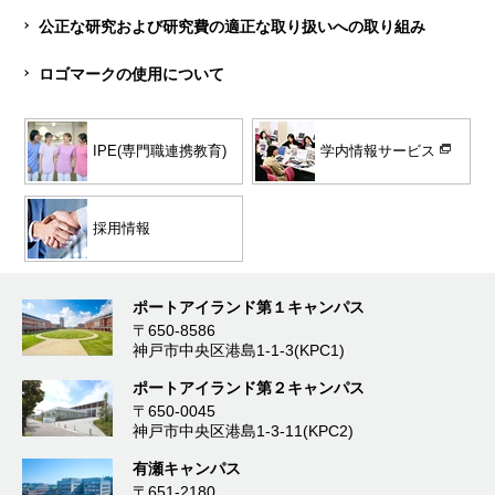
公正な研究および研究費の適正な取り扱いへの取り組み
ロゴマークの使用について
学内情報サービス
IPE(専門職連携教育)
採用情報
ポートアイランド第１キャンパス
〒650-8586
神戸市中央区港島1-1-3(KPC1)
ポートアイランド第２キャンパス
〒650-0045
神戸市中央区港島1-3-11(KPC2)
有瀬キャンパス
〒651-2180