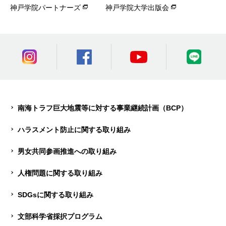
神戸学院パートナーズ
神戸学院大学出版会
南海トラフ巨大地震等に対する事業継続計画（BCP）
ハラスメント防止に関する取り組み
男女共同参画推進への取り組み
人権問題に関する取り組み
SDGsに関する取り組み
文部科学省採択プログラム