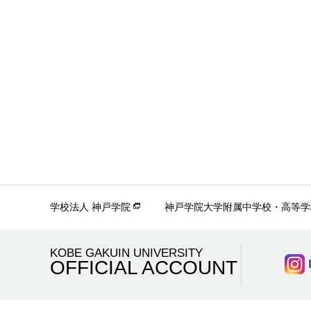
学校法人 神戸学院
神戸学院大学附属中学校・高等学
KOBE GAKUIN UNIVERSITY
OFFICIAL ACCOUNT