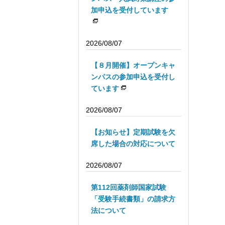
加申込を受付しています
2026/08/07
【８月開催】オープンキャ
ンパスの参加申込を受付し
ています
2026/08/07
【お知らせ】定期試験を欠
席した場合の対応について
2026/08/07
第112回薬剤師国家試験
「受験手続書類」の請求方
法について