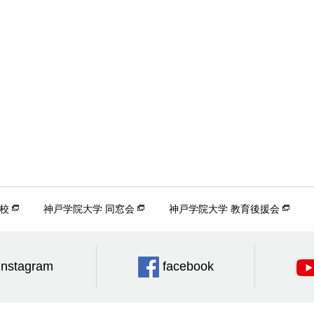
校
神戸学院大学 同窓会
神戸学院大学 教育後援会
Instagram
facebook