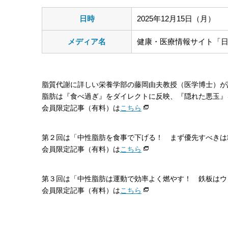
日時
2025年12月15日（月）
メディア名
健康・医療情報サイト「日経
脂質代謝に詳しい栄養学部の藤岡由夫教授（医学博士）が
脂肪は『食べ過ぎ』をダイレクトに反映、『隠れた悪玉』
会員限定記事（有料）は
こちら
第２回は「中性脂肪を食事で下げる！ まず優先すべきは
会員限定記事（有料）は
こちら
第３回は「中性脂肪は運動で効率よく燃やす！ 鉄板はウ
会員限定記事（有料）は
こちら