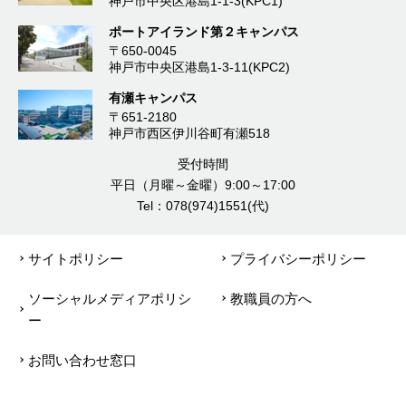
神戸市中央区港島1-1-3(KPC1)
ポートアイランド第２キャンパス
〒650-0045
神戸市中央区港島1-3-11(KPC2)
有瀬キャンパス
〒651-2180
神戸市西区伊川谷町有瀬518
受付時間
平日（月曜～金曜）9:00～17:00
Tel：078(974)1551(代)
サイトポリシー
プライバシーポリシー
ソーシャルメディアポリシ
教職員の方へ
ー
お問い合わせ窓口