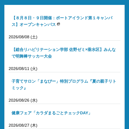
【８月８日・９日開催：ポートアイランド第１キャンパ
ス】オープンキャンパス
2026/08/08 (土)
【総合リハビリテーション学部 佐野ゼミ×垂水区】みんな
で明舞棒サッカー大会
2026/08/11 (火)
子育てサロン「まなびー」特別プログラム『夏の親子リト
ミック』
2026/08/26 (水)
健康フェア「カラダまるごとチェックDAY」
2026/08/27 (木)