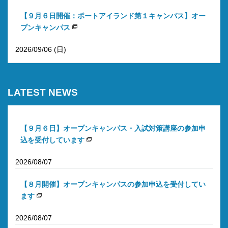
【９月６日開催：ポートアイランド第１キャンパス】オー
プンキャンパス
2026/09/06 (日)
LATEST NEWS
【９月６日】オープンキャンパス・入試対策講座の参加申
込を受付しています
2026/08/07
【８月開催】オープンキャンパスの参加申込を受付してい
ます
2026/08/07