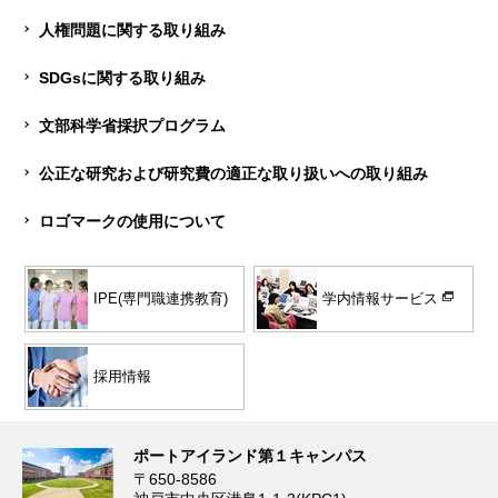
人権問題に関する取り組み
SDGsに関する取り組み
文部科学省採択プログラム
公正な研究および研究費の適正な取り扱いへの取り組み
ロゴマークの使用について
学内情報サービス
IPE(専門職連携教育)
採用情報
ポートアイランド第１キャンパス
〒650-8586