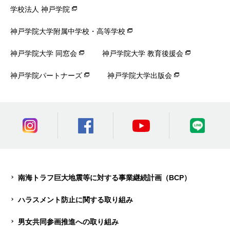
学校法人 神戸学院
神戸学院大学附属中学校・高等学校
神戸学院大学 同窓会
神戸学院大学 教育後援会
神戸学院パートナーズ
神戸学院大学出版会
南海トラフ巨大地震等に対する事業継続計画（BCP）
ハラスメント防止に関する取り組み
男女共同参画推進への取り組み