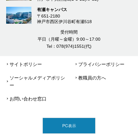
有瀬キャンパス
〒651-2180
神戸市西区伊川谷町有瀬518
受付時間
平日（月曜～金曜）9:00～17:00
Tel：078(974)1551(代)
サイトポリシー
プライバシーポリシー
ソーシャルメディアポリシ
教職員の方へ
ー
お問い合わせ窓口
PC表示