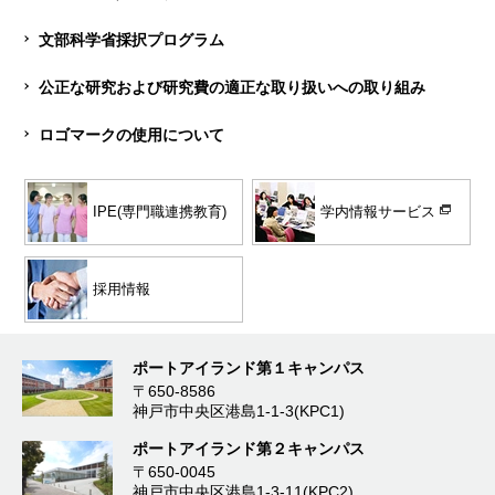
文部科学省採択プログラム
公正な研究および研究費の適正な取り扱いへの取り組み
ロゴマークの使用について
学内情報サービス
IPE(専門職連携教育)
採用情報
ポートアイランド第１キャンパス
〒650-8586
神戸市中央区港島1-1-3(KPC1)
ポートアイランド第２キャンパス
〒650-0045
神戸市中央区港島1-3-11(KPC2)