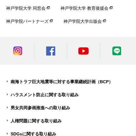
神戸学院大学 同窓会
神戸学院大学 教育後援会
神戸学院パートナーズ
神戸学院大学出版会
南海トラフ巨大地震等に対する事業継続計画（BCP）
ハラスメント防止に関する取り組み
男女共同参画推進への取り組み
人権問題に関する取り組み
SDGsに関する取り組み