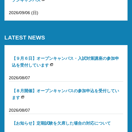
2026/09/06 (日)
LATEST NEWS
【９月６日】オープンキャンパス・入試対策講座の参加申
込を受付しています
2026/08/07
【８月開催】オープンキャンパスの参加申込を受付してい
ます
2026/08/07
【お知らせ】定期試験を欠席した場合の対応について