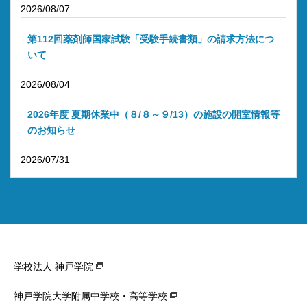
2026/08/07
第112回薬剤師国家試験「受験手続書類」の請求方法につ
いて
2026/08/04
2026年度 夏期休業中（８/８～９/13）の施設の開室情報等
のお知らせ
2026/07/31
学校法人 神戸学院
神戸学院大学附属中学校・高等学校