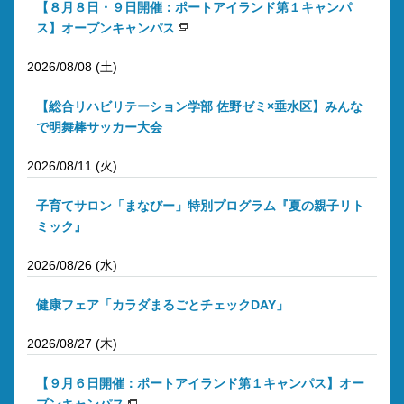
【８月８日・９日開催：ポートアイランド第１キャンパ
ス】オープンキャンパス
2026/08/08 (土)
【総合リハビリテーション学部 佐野ゼミ×垂水区】みんな
で明舞棒サッカー大会
2026/08/11 (火)
子育てサロン「まなびー」特別プログラム『夏の親子リト
ミック』
2026/08/26 (水)
健康フェア「カラダまるごとチェックDAY」
2026/08/27 (木)
【９月６日開催：ポートアイランド第１キャンパス】オー
プンキャンパス