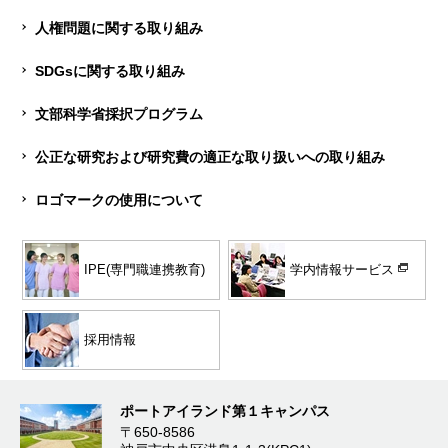
人権問題に関する取り組み
SDGsに関する取り組み
文部科学省採択プログラム
公正な研究および研究費の適正な取り扱いへの取り組み
ロゴマークの使用について
学内情報サービス
IPE(専門職連携教育)
採用情報
ポートアイランド第１キャンパス
〒650-8586