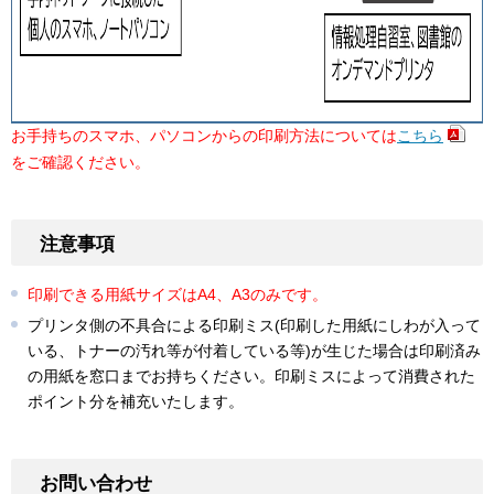
お手持ちのスマホ、パソコンからの印刷方法については
こちら
をご確認ください。
注意事項
印刷できる用紙サイズはA4、A3のみです。
プリンタ側の不具合による印刷ミス(印刷した用紙にしわが入って
いる、トナーの汚れ等が付着している等)が生じた場合は印刷済み
の用紙を窓口までお持ちください。印刷ミスによって消費された
ポイント分を補充いたします。
お問い合わせ