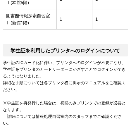
Ⅰ(本館5階)
図書館情報探索自習室
1
1
Ⅱ(新館1階)
学生証を利用したプリンタへのログインについて
学生証のICカード化に伴い、プリンタへのログインが不要になり、
学生証をプリンタのカードリーダーにかざすことでログインができ
るようになりました。
詳細な手順については各プリンタ横に掲示のマニュアルをご確認く
ださい。
※学生証を再発行した場合は、初回のみプリンタでの登録が必要と
なります。
詳細については情報処理自習室内のスタッフまでご確認くださ
い。