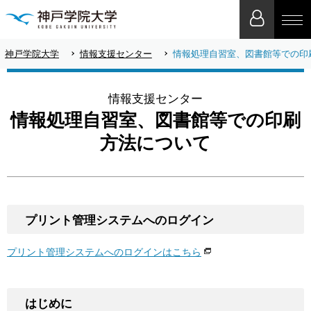
神戸学院大学
情報支援センター
情報処理自習室、図書館等での印
情報支援センター
情報処理自習室、図書館等での印刷
方法について
プリント管理システムへのログイン
プリント管理システムへのログインはこちら
はじめに