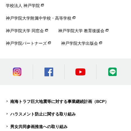
学校法人 神戸学院
神戸学院大学附属中学校・高等学校
神戸学院大学 同窓会
神戸学院大学 教育後援会
神戸学院パートナーズ
神戸学院大学出版会
南海トラフ巨大地震等に対する事業継続計画（BCP）
ハラスメント防止に関する取り組み
男女共同参画推進への取り組み