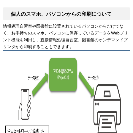
個人のスマホ、パソコンからの印刷について
情報処理自習室や図書館に設置されているパソコンからだけでな
く、お手持ちのスマホ、パソコンに保存しているデータをWebプリ
ント機能を利用し、直接情報処理自習室、図書館のオンデマンドプ
リンタから印刷することもできます。