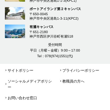
神戸市中央区港島1-1-3(KPC1)
ポートアイランド第２キャンパス
〒650-0045
神戸市中央区港島1-3-11(KPC2)
有瀬キャンパス
〒651-2180
神戸市西区伊川谷町有瀬518
受付時間
平日（月曜～金曜）9:00～17:00
Tel：078(974)1551(代)
サイトポリシー
プライバシーポリシー
ソーシャルメディアポリシ
教職員の方へ
ー
お問い合わせ窓口