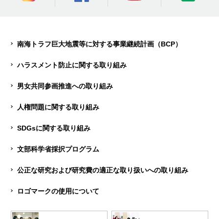
南海トラフ巨大地震等に対する事業継続計画（BCP）
ハラスメント防止に関する取り組み
男女共同参画推進への取り組み
人権問題に関する取り組み
SDGsに関する取り組み
文部科学省採択プログラム
公正な研究および研究費の適正な取り扱いへの取り組み
ロゴマークの使用について