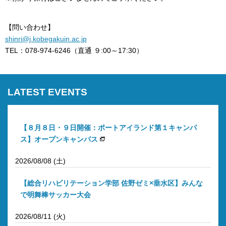
【問い合わせ】
shinri@j.kobegakuin.ac.jp
TEL：078-974-6246（直通 ９:00～17:30）
LATEST EVENTS
【８月８日・９日開催：ポートアイランド第１キャンパ
ス】オープンキャンパス
2026/08/08 (土)
【総合リハビリテーション学部 佐野ゼミ×垂水区】みんな
で明舞棒サッカー大会
2026/08/11 (火)