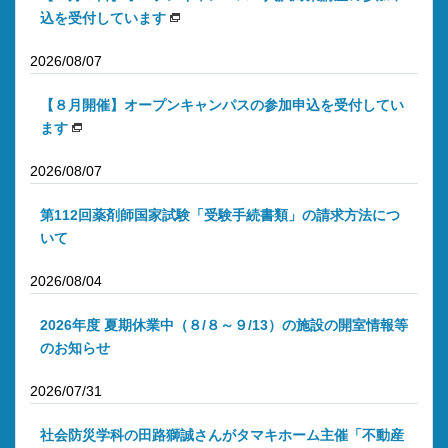
込を受付しています
2026/08/07
【８月開催】オープンキャンパスの参加申込を受付してい
ます
2026/08/07
第112回薬剤師国家試験「受験手続書類」の請求方法につ
いて
2026/08/04
2026年度 夏期休業中（８/８～９/13）の施設の開室情報等
のお知らせ
2026/07/31
社会防災学科の田路獅誠さんがタマキホーム主催「不動産