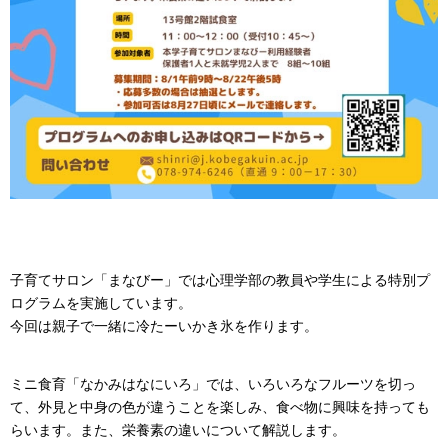
子育てサロン「まなびー」では心理学部の教員や学生による特別プ
ログラムを実施しています。
今回は親子で一緒に冷たーいかき氷を作ります。
ミニ食育「なかみはなにいろ」では、いろいろなフルーツを切っ
て、外見と中身の色が違うことを楽しみ、食べ物に興味を持っても
らいます。また、栄養素の違いについて解説します。