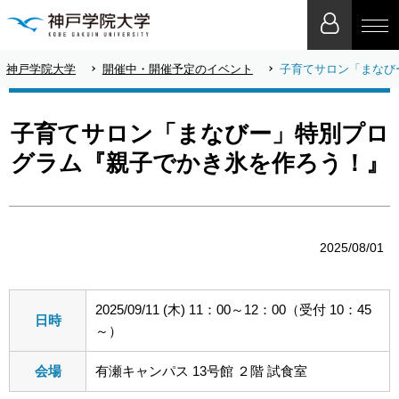
神戸学院大学
開催中・開催予定のイベント
子育てサロン「まなび
子育てサロン「まなびー」特別プロ
グラム『親子でかき氷を作ろう！』
2025/08/01
2025/09/11 (木) 11：00～12：00（受付 10：45
日時
～）
会場
有瀬キャンパス 13号館 ２階 試食室