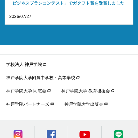
ビジネスプランコンテスト」でガクフト賞を受賞しました
2026/07/27
学校法人 神戸学院
神戸学院大学附属中学校・高等学校
神戸学院大学 同窓会
神戸学院大学 教育後援会
神戸学院パートナーズ
神戸学院大学出版会