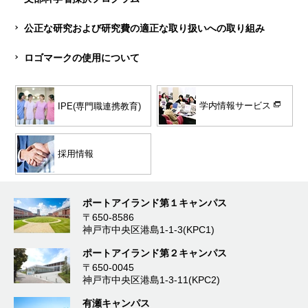
公正な研究および研究費の適正な取り扱いへの取り組み
ロゴマークの使用について
学内情報サービス
IPE(専門職連携教育)
採用情報
ポートアイランド第１キャンパス
〒650-8586
神戸市中央区港島1-1-3(KPC1)
ポートアイランド第２キャンパス
〒650-0045
神戸市中央区港島1-3-11(KPC2)
有瀬キャンパス