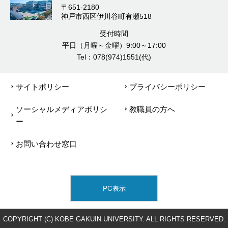
〒651-2180
神戸市西区伊川谷町有瀬518
受付時間
平日（月曜～金曜）9:00～17:00
Tel：078(974)1551(代)
サイトポリシー
プライバシーポリシー
ソーシャルメディアポリシ
教職員の方へ
ー
お問い合わせ窓口
PC表示
COPYRIGHT (C) KOBE GAKUIN UNIVERSITY. ALL RIGHTS RESERVED.