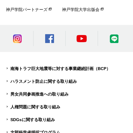
神戸学院パートナーズ
神戸学院大学出版会
南海トラフ巨大地震等に対する事業継続計画（BCP）
ハラスメント防止に関する取り組み
男女共同参画推進への取り組み
人権問題に関する取り組み
SDGsに関する取り組み
文部科学省採択プログラム