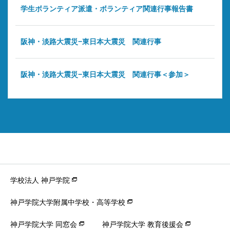
学生ボランティア派遣・ボランティア関連行事報告書
阪神・淡路大震災−東日本大震災 関連行事
阪神・淡路大震災−東日本大震災 関連行事＜参加＞
学校法人 神戸学院
神戸学院大学附属中学校・高等学校
神戸学院大学 同窓会
神戸学院大学 教育後援会