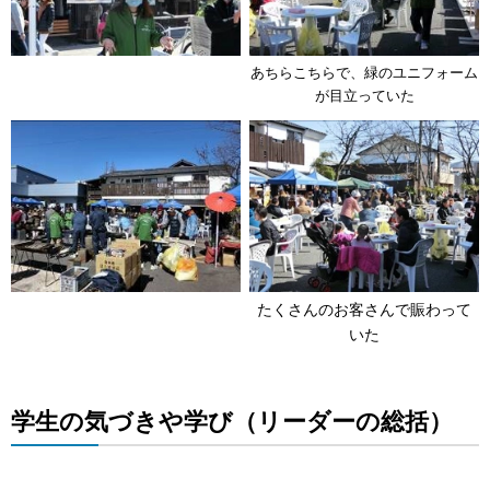
あちらこちらで、緑のユニフォーム
が目立っていた
たくさんのお客さんで賑わって
いた
学生の気づきや学び（リーダーの総括）