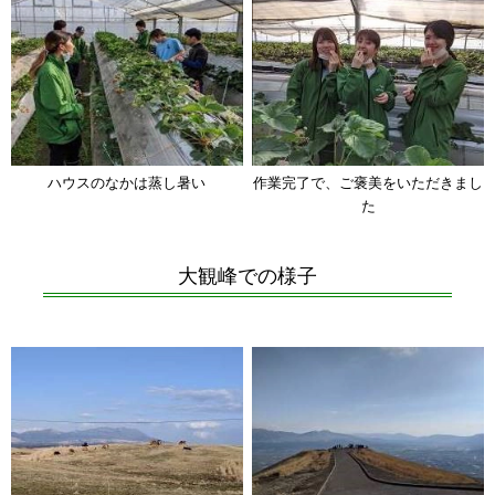
ハウスのなかは蒸し暑い
作業完了で、ご褒美をいただきまし
た
大観峰での様子