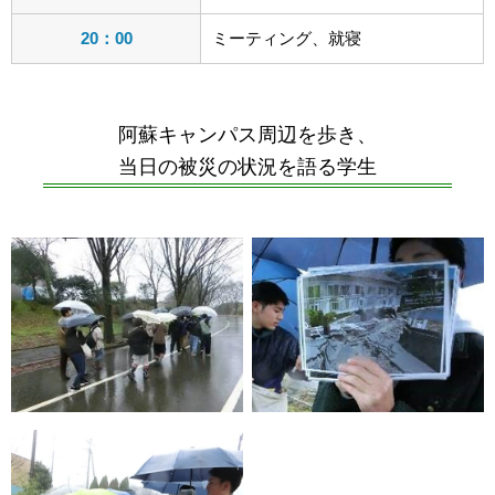
20：00
ミーティング、就寝
阿蘇キャンパス周辺を歩き、
当日の被災の状況を語る学生