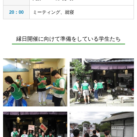
20：00
ミーティング、就寝
縁日開催に向けて準備をしている学生たち