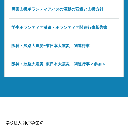
災害支援ボランティアバスの活動の変遷と支援方針
学生ボランティア派遣・ボランティア関連行事報告書
阪神・淡路大震災−東日本大震災 関連行事
阪神・淡路大震災−東日本大震災 関連行事＜参加＞
学校法人 神戸学院