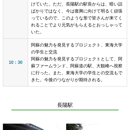
けていた。ただ、長陽駅の駅長からは、暗い話
ばかりではなく、今は復興に向けて明るく頑張
っているので、このような形で皆さんが来てく
れることでより元気がもらえるとおっしゃって
いた。
阿蘇の魅力を発見するプロジェクト、東海大学
の学生と交流
阿蘇の魅力を発見するプロジェクトとして、阿
10：30
蘇ファームランド、阿蘇道の駅、大観峰へ視察
に行った。また、東海大学の学生との交流もで
きた。今後のつながりが期待される。
長陽駅