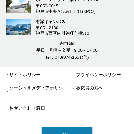
〒650-0045
神戸市中央区港島1-3-11(KPC2)
有瀬キャンパス
〒651-2180
神戸市西区伊川谷町有瀬518
受付時間
平日（月曜～金曜）9:00～17:00
Tel：078(974)1551(代)
サイトポリシー
プライバシーポリシー
ソーシャルメディアポリシ
教職員の方へ
ー
お問い合わせ窓口