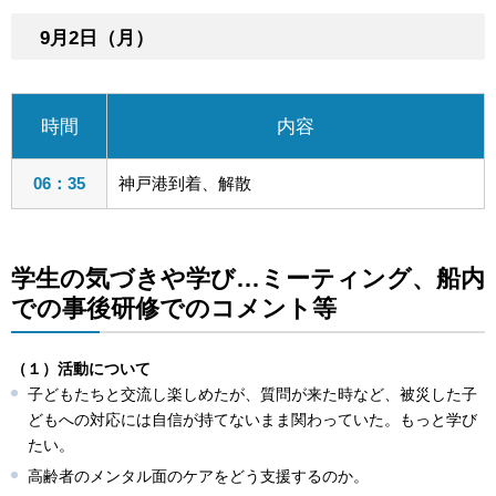
9月2日（月）
時間
内容
06：35
神戸港到着、解散
学生の気づきや学び…ミーティング、船内
での事後研修でのコメント等
（１）活動について
子どもたちと交流し楽しめたが、質問が来た時など、被災した子
どもへの対応には自信が持てないまま関わっていた。もっと学び
たい。
高齢者のメンタル面のケアをどう支援するのか。