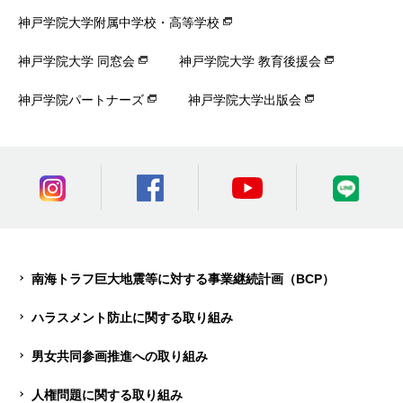
神戸学院大学附属中学校・高等学校
神戸学院大学 同窓会
神戸学院大学 教育後援会
神戸学院パートナーズ
神戸学院大学出版会
南海トラフ巨大地震等に対する事業継続計画（BCP）
ハラスメント防止に関する取り組み
男女共同参画推進への取り組み
人権問題に関する取り組み