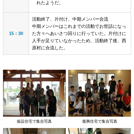
れたようだ。
活動終了、片付け、中期メンバー合流
中期メンバーはこれまでの活動でお世話になっ
15：30
た方々へあいさつ回りに行っていた。片付けに
人手が足りていなかったため、活動終了後、西
原村に合流した。
仮設住宅で集合写真
復興住宅で集合写真