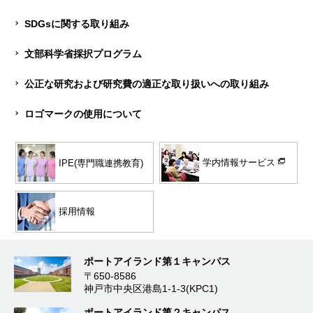
SDGsに関する取り組み
文部科学省採択プログラム
公正な研究および研究費の適正な取り扱いへの取り組み
ロゴマークの使用について
学内情報サービス
IPE(専門職連携教育)
採用情報
ポートアイランド第１キャンパス
〒650-8586
神戸市中央区港島1-1-3(KPC1)
ポートアイランド第２キャンパス