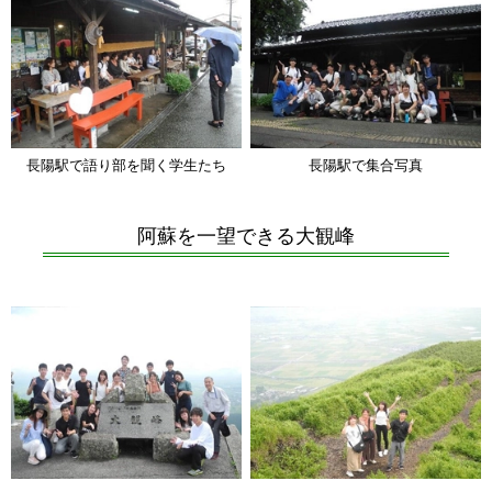
長陽駅で語り部を聞く学生たち
長陽駅で集合写真
阿蘇を一望できる大観峰