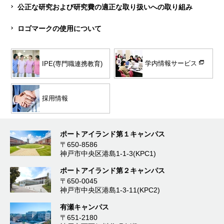
公正な研究および研究費の適正な取り扱いへの取り組み
ロゴマークの使用について
学内情報サービス
IPE(専門職連携教育)
採用情報
ポートアイランド第１キャンパス
〒650-8586
神戸市中央区港島1-1-3(KPC1)
ポートアイランド第２キャンパス
〒650-0045
神戸市中央区港島1-3-11(KPC2)
有瀬キャンパス
〒651-2180