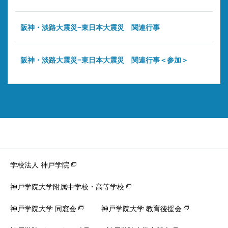
阪神・淡路大震災−東日本大震災 関連行事
阪神・淡路大震災−東日本大震災 関連行事＜参加＞
学校法人 神戸学院
神戸学院大学附属中学校・高等学校
神戸学院大学 同窓会
神戸学院大学 教育後援会