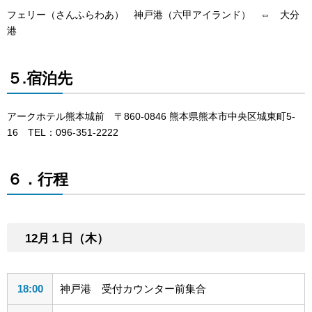
フェリー（さんふらわあ） 神戸港（六甲アイランド） ⇔ 大分
港
５.宿泊先
アークホテル熊本城前 〒860-0846 熊本県熊本市中央区城東町5-
16 TEL：096-351-2222
６．行程
12月１日（木）
18:00
神戸港 受付カウンター前集合