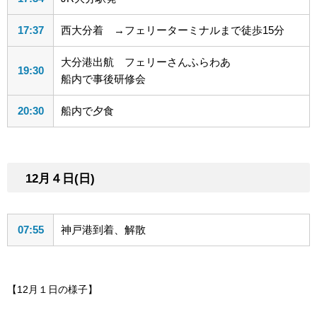
17:37
西大分着 →フェリーターミナルまで徒歩15分
大分港出航 フェリーさんふらわあ
19:30
船内で事後研修会
20:30
船内で夕食
12月４日(日)
07:55
神戸港到着、解散
【12月１日の様子】