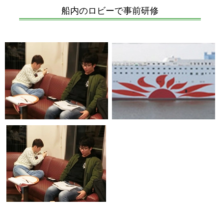
船内のロビーで事前研修