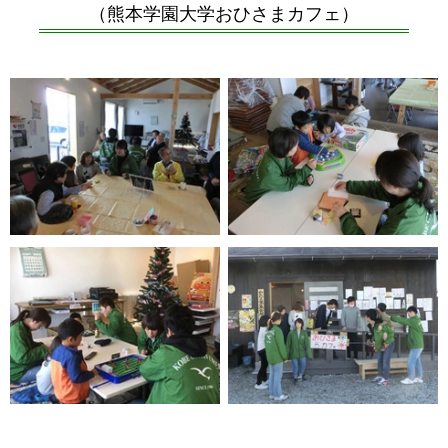
（熊本学園大学おひさまカフェ）