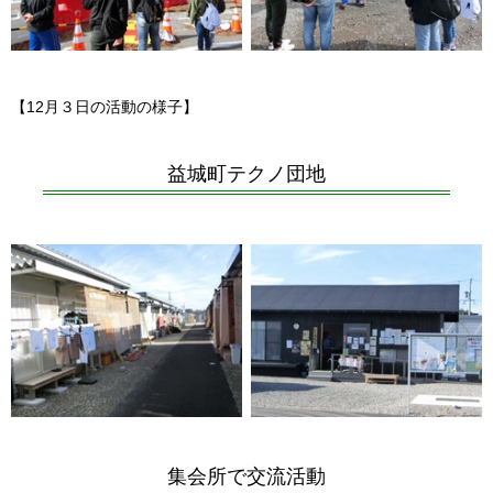
【12月３日の活動の様子】
益城町テクノ団地
集会所で交流活動