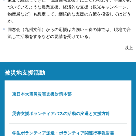
づいているような農業支援、経済的な支援（観光キャンペーン、
物産展など）も想定して、継続的な支援の方策を模索してはどう
か。
同窓会（九州支部）からの応援は力強い＝春の陣では、現地で合
流して活動をするなどの要請を受けている。
以上
被災地支援活動
東日本大震災災害支援対策本部
災害支援ボランティアバスの活動の変遷と支援方針
学生ボランティア派遣・ボランティア関連行事報告書