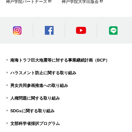
神戸学院パートナーズ
神戸学院大学出版会
南海トラフ巨大地震等に対する事業継続計画（BCP）
ハラスメント防止に関する取り組み
男女共同参画推進への取り組み
人権問題に関する取り組み
SDGsに関する取り組み
文部科学省採択プログラム