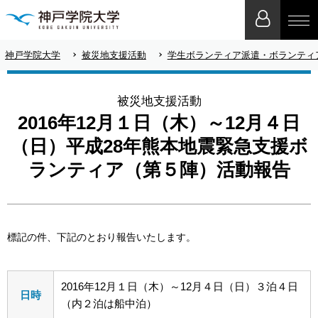
神戸学院大学
被災地支援活動
学生ボランティア派遣・ボランティ
被災地支援活動
2016年12月１日（木）～12月４日
（日）平成28年熊本地震緊急支援ボ
ランティア（第５陣）活動報告
標記の件、下記のとおり報告いたします。
2016年12月１日（木）～12月４日（日）３泊４日
日時
（内２泊は船中泊）