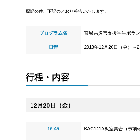
標記の件、下記のとおり報告いたします。
プログラム名
宮城県災害支援学生ボラ
日程
2013年12月20日（金
行程・内容
12月20日（金）
16:45
KAC141A教室集合（事前