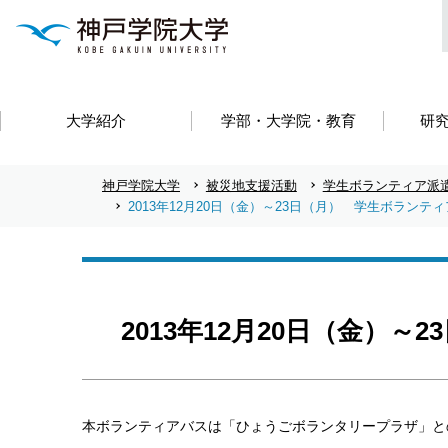
大学紹介
学部・大学院・教育
研
神戸学院大学
被災地支援活動
学生ボランティア派
2013年12月20日（金）～23日（月） 学生ボランテ
2013年12月20日（金）
本ボランティアバスは「ひょうごボランタリープラザ」と