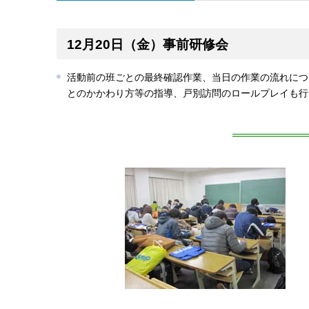
12月20日（金）事前研修会
活動前の班ごとの最終確認作業、当日の作業の流れにつ
とのかかわり方等の指導、戸別訪問のロールプレイも行