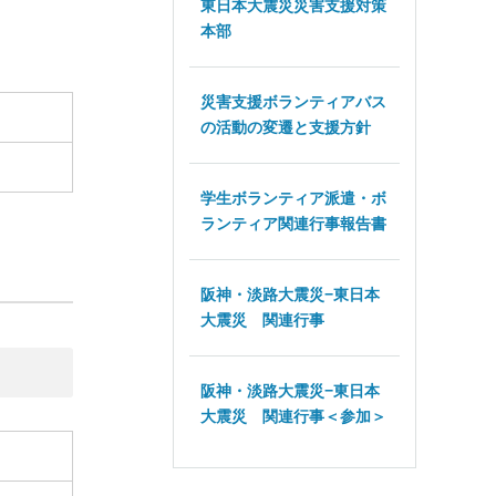
東日本大震災災害支援対策
本部
災害支援ボランティアバス
の活動の変遷と支援方針
学生ボランティア派遣・ボ
ランティア関連行事報告書
阪神・淡路大震災−東日本
大震災 関連行事
阪神・淡路大震災−東日本
大震災 関連行事＜参加＞