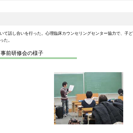
いて話し合いを行った。心理臨床カウンセリングセンター協力で、子ど
った。
事前研修会の様子