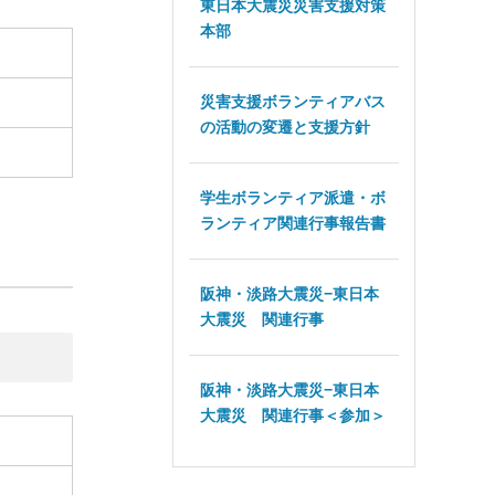
東日本大震災災害支援対策
本部
災害支援ボランティアバス
の活動の変遷と支援方針
学生ボランティア派遣・ボ
ランティア関連行事報告書
阪神・淡路大震災−東日本
大震災 関連行事
阪神・淡路大震災−東日本
大震災 関連行事＜参加＞