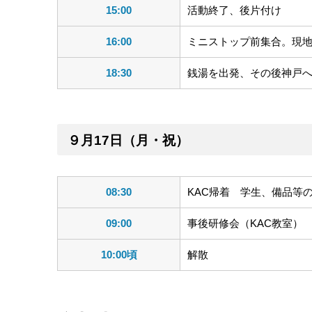
15:00
活動終了、後片付け
16:00
ミニストップ前集合。現
18:30
銭湯を出発、その後神戸へ
９月17日（月・祝）
08:30
KAC帰着 学生、備品等
09:00
事後研修会（KAC教室）
10:00頃
解散