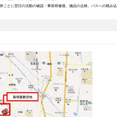
班ごとに翌日の活動の確認・事前研修後、備品の点検、バスへの積み込