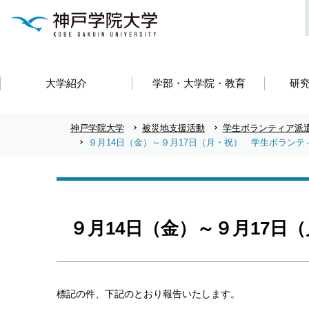
大学紹介
学部・大学院・教育
研
神戸学院大学
被災地支援活動
学生ボランティア派
９月14日（金）～９月17日（月・祝） 学生ボランテ
９月14日（金）～９月17日
標記の件、下記のとおり報告いたします。