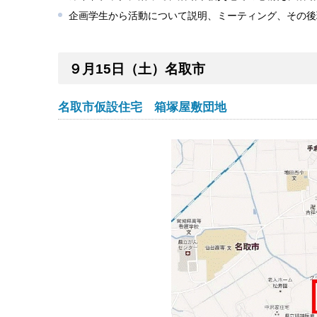
企画学生から活動について説明、ミーティング、その後
９月15日（土）名取市
名取市仮設住宅 箱塚屋敷団地