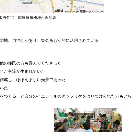
仮設住宅 箱塚屋敷団地付近地図
団地。自治会があり、集会所も活発に活用されている
他の住民の方も喜んでくださった
じた交流が生まれていた
作成し、ほほえましい光景であった
いた
をつくる」と自分のイニシャルのアップリケをはりつけられた方もいら