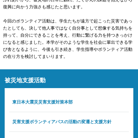
復興に向かう力強さも感じたと思います。
今回のボランティア活動は、学生たちが遠方で起こった災害であっ
たとしても、決して他人事ではなく自分事として想像する気持ちを
持って、自分にできることを考え、行動に繋げる力を持つきっかけ
になると感じました。本学がそのような学生を社会に輩出できる学
び舎となるように、今後も引き続き、学生指導やボランティア活動
の在り方を検討してまいります。
被災地支援活動
東日本大震災災害支援対策本部
災害支援ボランティアバスの活動の変遷と支援方針