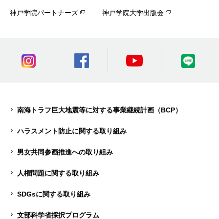
神戸学院パートナーズ
神戸学院大学出版会
南海トラフ巨大地震等に対する事業継続計画（BCP）
ハラスメント防止に関する取り組み
男女共同参画推進への取り組み
人権問題に関する取り組み
SDGsに関する取り組み
文部科学省採択プログラム