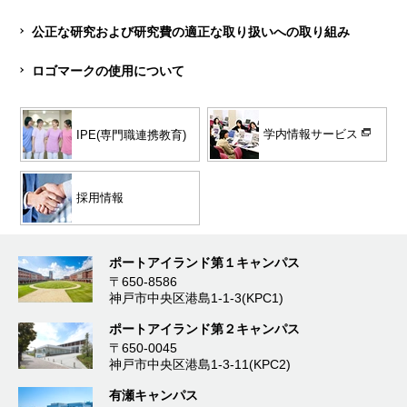
公正な研究および研究費の適正な取り扱いへの取り組み
ロゴマークの使用について
学内情報サービス
IPE(専門職連携教育)
採用情報
ポートアイランド第１キャンパス
〒650-8586
神戸市中央区港島1-1-3(KPC1)
ポートアイランド第２キャンパス
〒650-0045
神戸市中央区港島1-3-11(KPC2)
有瀬キャンパス