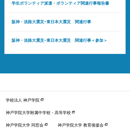
学生ボランティア派遣・ボランティア関連行事報告書
阪神・淡路大震災−東日本大震災 関連行事
阪神・淡路大震災−東日本大震災 関連行事＜参加＞
学校法人 神戸学院
神戸学院大学附属中学校・高等学校
神戸学院大学 同窓会
神戸学院大学 教育後援会