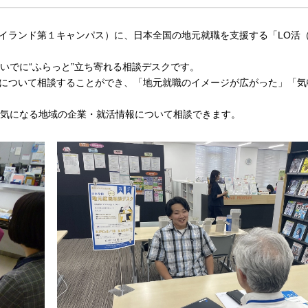
イランド第１キャンパス）に、日本全国の地元就職を支援する「LO活
のついでに“ふらっと”立ち寄れる相談デスクです。
について相談することができ、「地元就職のイメージが広がった」「気
や気になる地域の企業・就活情報について相談できます。