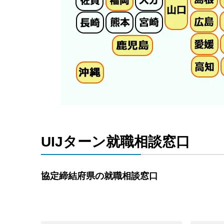
UIJターン就職相談窓口
協定締結府県の就職相談窓口