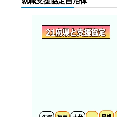
就職支援協定自治体