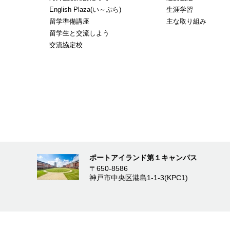
English Plaza(い～ぷら)
生涯学習
留学準備講座
主な取り組み
留学生と交流しよう
交流協定校
ポートアイランド第１キャンパス
〒650-8586
神戸市中央区港島1-1-3(KPC1)