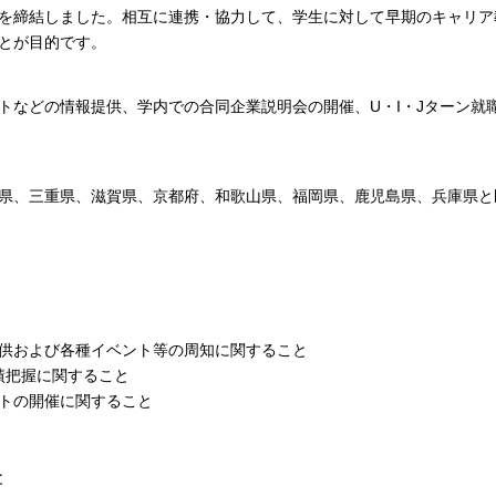
を締結しました。相互に連携・協力して、学生に対して早期のキャリア
とが目的です。
トなどの情報提供、学内での合同企業説明会の開催、U・I・Jターン就
県、三重県、滋賀県、京都府、和歌山県、福岡県、鹿児島県、兵庫県と
供および各種イベント等の周知に関すること
績把握に関すること
トの開催に関すること
と