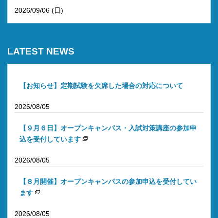
2026/09/06 (日)
LATEST NEWS
【お知らせ】定期試験を欠席した場合の対応について
2026/08/05
【９月６日】オープンキャンパス・入試対策講座の参加申
込を受付しています
2026/08/05
【８月開催】オープンキャンパスの参加申込を受付してい
ます
2026/08/05