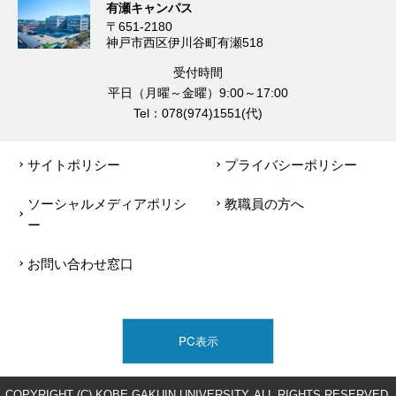
有瀬キャンパス
〒651-2180
神戸市西区伊川谷町有瀬518
受付時間
平日（月曜～金曜）9:00～17:00
Tel：078(974)1551(代)
サイトポリシー
プライバシーポリシー
ソーシャルメディアポリシ
教職員の方へ
ー
お問い合わせ窓口
PC表示
COPYRIGHT (C) KOBE GAKUIN UNIVERSITY. ALL RIGHTS RESERVED.