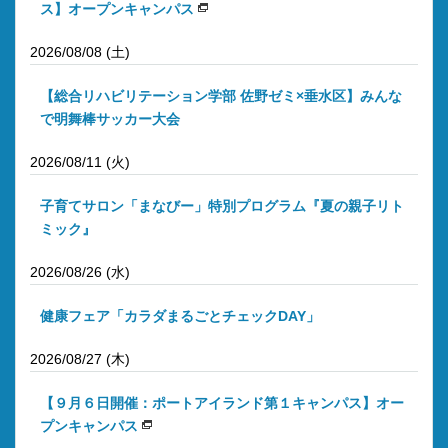
ス】オープンキャンパス
2026/08/08 (土)
【総合リハビリテーション学部 佐野ゼミ×垂水区】みんな
で明舞棒サッカー大会
2026/08/11 (火)
子育てサロン「まなびー」特別プログラム『夏の親子リト
ミック』
2026/08/26 (水)
健康フェア「カラダまるごとチェックDAY」
2026/08/27 (木)
【９月６日開催：ポートアイランド第１キャンパス】オー
プンキャンパス