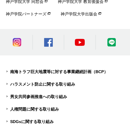
神戸学院大学 同窓会
神戸学院大学 教育後援会
神戸学院パートナーズ
神戸学院大学出版会
南海トラフ巨大地震等に対する事業継続計画（BCP）
ハラスメント防止に関する取り組み
男女共同参画推進への取り組み
人権問題に関する取り組み
SDGsに関する取り組み