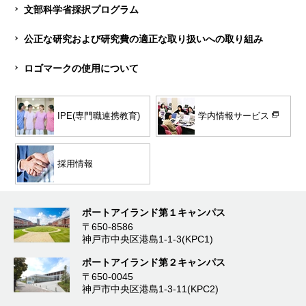
文部科学省採択プログラム
公正な研究および研究費の適正な取り扱いへの取り組み
ロゴマークの使用について
学内情報サービス
IPE(専門職連携教育)
採用情報
ポートアイランド第１キャンパス
〒650-8586
神戸市中央区港島1-1-3(KPC1)
ポートアイランド第２キャンパス
〒650-0045
神戸市中央区港島1-3-11(KPC2)