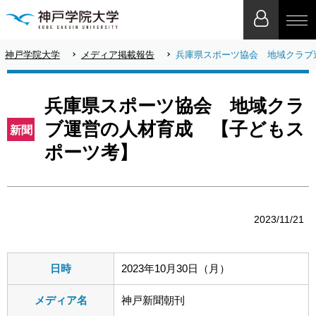
神戸学院大学
メディア掲載報告
兵庫県スポーツ協会 地域クラブ
兵庫県スポーツ協会 地域クラ
ブ運営の人材育成 【子どもス
新聞
ポーツ考】
2023/11/21
日時
2023年10月30日（月）
メディア名
神戸新聞朝刊