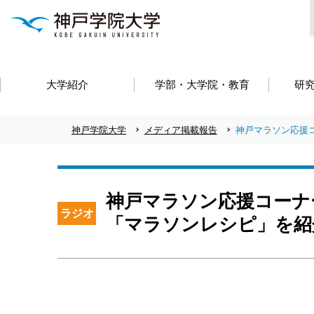
大学紹介
学部・大学院・教育
研
神戸学院大学
メディア掲載報告
神戸マラソン応援コ
神戸マラソン応援コーナー
ラジオ
「マラソンレシピ」を紹