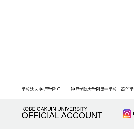
学校法人 神戸学院
神戸学院大学附属中学校・高等学
KOBE GAKUIN UNIVERSITY
OFFICIAL ACCOUNT