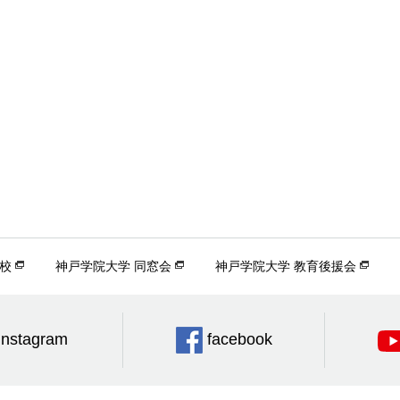
校
神戸学院大学 同窓会
神戸学院大学 教育後援会
Instagram
facebook