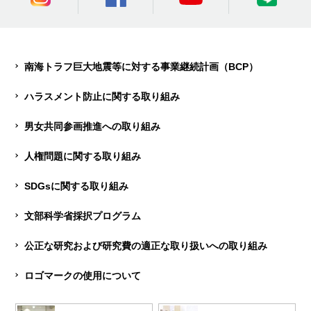
南海トラフ巨大地震等に対する事業継続計画（BCP）
ハラスメント防止に関する取り組み
男女共同参画推進への取り組み
人権問題に関する取り組み
SDGsに関する取り組み
文部科学省採択プログラム
公正な研究および研究費の適正な取り扱いへの取り組み
ロゴマークの使用について