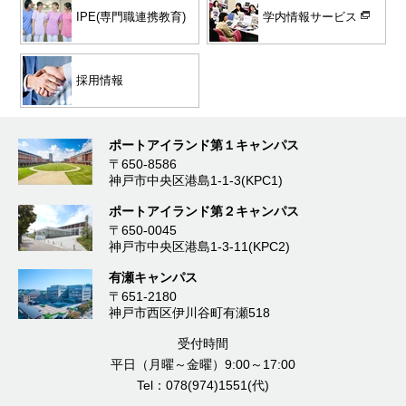
学内情報サービス
IPE(専門職連携教育)
採用情報
ポートアイランド第１キャンパス
〒650-8586
神戸市中央区港島1-1-3(KPC1)
ポートアイランド第２キャンパス
〒650-0045
神戸市中央区港島1-3-11(KPC2)
有瀬キャンパス
〒651-2180
神戸市西区伊川谷町有瀬518
受付時間
平日（月曜～金曜）9:00～17:00
Tel：078(974)1551(代)