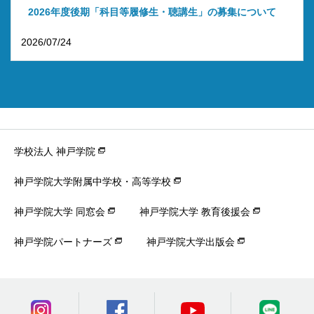
2026年度後期「科目等履修生・聴講生」の募集について
2026/07/24
学校法人 神戸学院
神戸学院大学附属中学校・高等学校
神戸学院大学 同窓会
神戸学院大学 教育後援会
神戸学院パートナーズ
神戸学院大学出版会