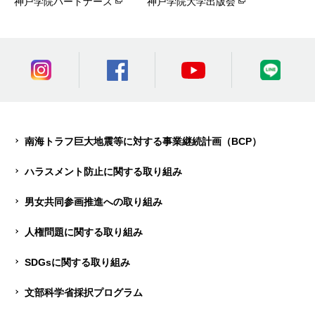
神戸学院パートナーズ
神戸学院大学出版会
南海トラフ巨大地震等に対する事業継続計画（BCP）
ハラスメント防止に関する取り組み
男女共同参画推進への取り組み
人権問題に関する取り組み
SDGsに関する取り組み
文部科学省採択プログラム