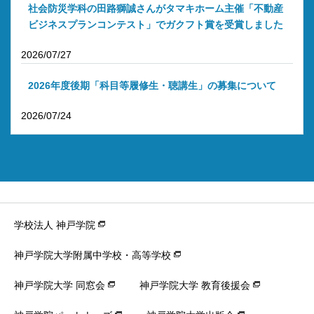
社会防災学科の田路獅誠さんがタマキホーム主催「不動産
ビジネスプランコンテスト」でガクフト賞を受賞しました
2026/07/27
2026年度後期「科目等履修生・聴講生」の募集について
2026/07/24
学校法人 神戸学院
神戸学院大学附属中学校・高等学校
神戸学院大学 同窓会
神戸学院大学 教育後援会