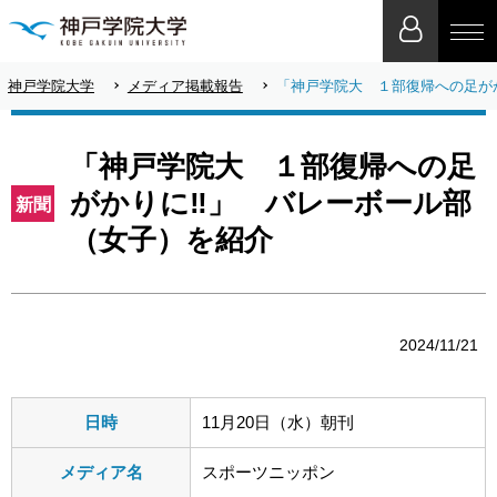
神戸学院大学
メディア掲載報告
「神戸学院大 １部復帰への足が
「神戸学院大 １部復帰への足
がかりに‼」 バレーボール部
新聞
（女子）を紹介
2024/11/21
日時
11月20日（水）朝刊
メディア名
スポーツニッポン