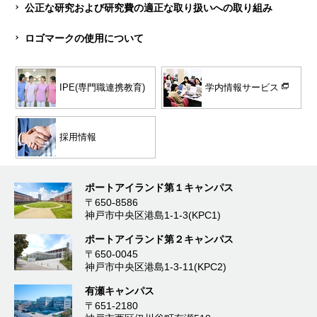
公正な研究および研究費の適正な取り扱いへの取り組み
ロゴマークの使用について
学内情報サービス
IPE(専門職連携教育)
採用情報
ポートアイランド第１キャンパス
〒650-8586
神戸市中央区港島1-1-3(KPC1)
ポートアイランド第２キャンパス
〒650-0045
神戸市中央区港島1-3-11(KPC2)
有瀬キャンパス
〒651-2180