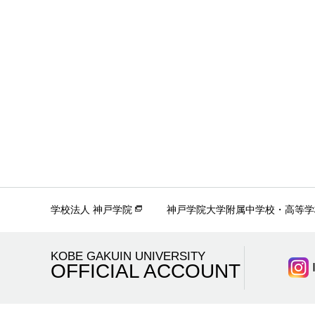
学校法人 神戸学院
神戸学院大学附属中学校・高等学
KOBE GAKUIN UNIVERSITY
OFFICIAL ACCOUNT