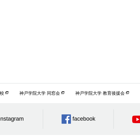
校
神戸学院大学 同窓会
神戸学院大学 教育後援会
Instagram
facebook