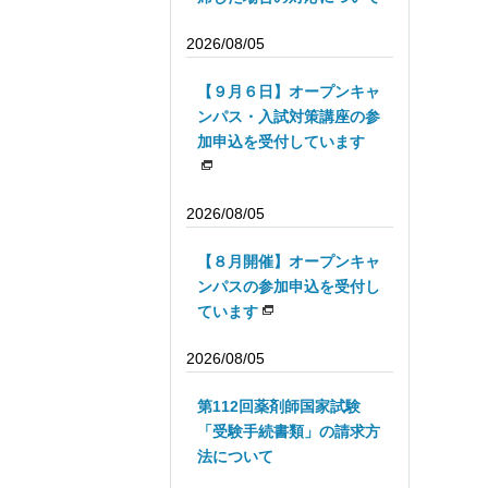
2026/08/05
【９月６日】オープンキャ
ンパス・入試対策講座の参
加申込を受付しています
2026/08/05
【８月開催】オープンキャ
ンパスの参加申込を受付し
ています
2026/08/05
第112回薬剤師国家試験
「受験手続書類」の請求方
法について