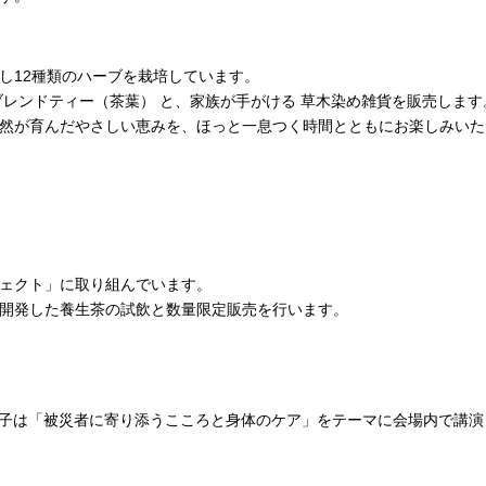
し12種類のハーブを栽培しています。
レンドティー（茶葉） と、家族が手がける 草木染め雑貨を販売します
然が育んだやさしい恵みを、ほっと一息つく時間とともにお楽しみいた
ェクト」に取り組んでいます。
開発した養生茶の試飲と数量限定販売を行います。
子は「被災者に寄り添うこころと身体のケア」をテーマに会場内で講演