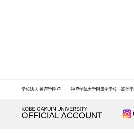
学校法人 神戸学院
神戸学院大学附属中学校・高等学
KOBE GAKUIN UNIVERSITY
OFFICIAL ACCOUNT