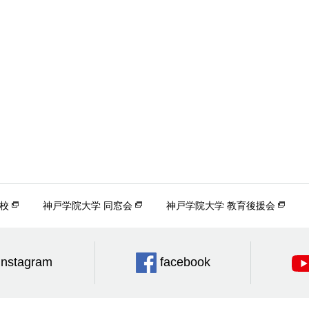
校
神戸学院大学 同窓会
神戸学院大学 教育後援会
Instagram
facebook