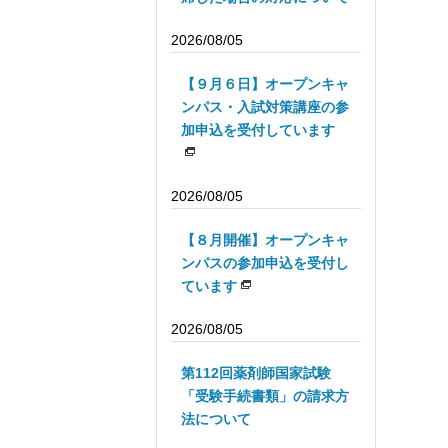
2026/08/05
【９月６日】オープンキャ
ンパス・入試対策講座の参
加申込を受付しています
2026/08/05
【８月開催】オープンキャ
ンパスの参加申込を受付し
ています
2026/08/05
第112回薬剤師国家試験
「受験手続書類」の請求方
法について