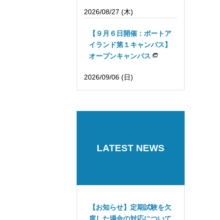
2026/08/27 (木)
【９月６日開催：ポートア
イランド第１キャンパス】
オープンキャンパス
2026/09/06 (日)
LATEST NEWS
【お知らせ】定期試験を欠
席した場合の対応について