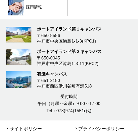
採用情報
ポートアイランド第１キャンパス
〒650-8586
神戸市中央区港島1-1-3(KPC1)
ポートアイランド第２キャンパス
〒650-0045
神戸市中央区港島1-3-11(KPC2)
有瀬キャンパス
〒651-2180
神戸市西区伊川谷町有瀬518
受付時間
平日（月曜～金曜）9:00～17:00
Tel：078(974)1551(代)
サイトポリシー
プライバシーポリシー