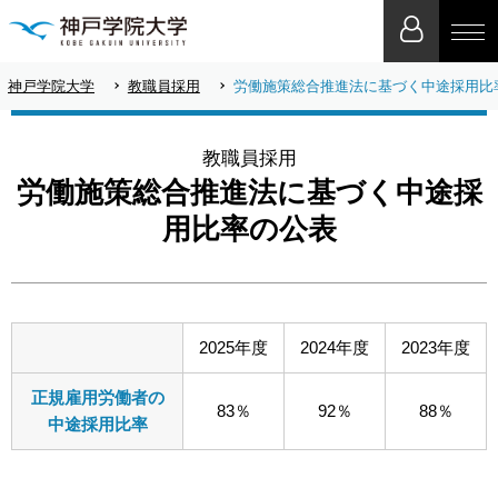
神戸学院大学
教職員採用
労働施策総合推進法に基づく中途採用比
教職員採用
労働施策総合推進法に基づく中途採
用比率の公表
2025年度
2024年度
2023年度
正規雇用労働者の
83％
92％
88％
中途採用比率