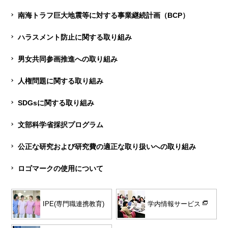
南海トラフ巨大地震等に対する事業継続計画（BCP）
ハラスメント防止に関する取り組み
男女共同参画推進への取り組み
人権問題に関する取り組み
SDGsに関する取り組み
文部科学省採択プログラム
公正な研究および研究費の適正な取り扱いへの取り組み
ロゴマークの使用について
学内情報サービス
IPE(専門職連携教育)