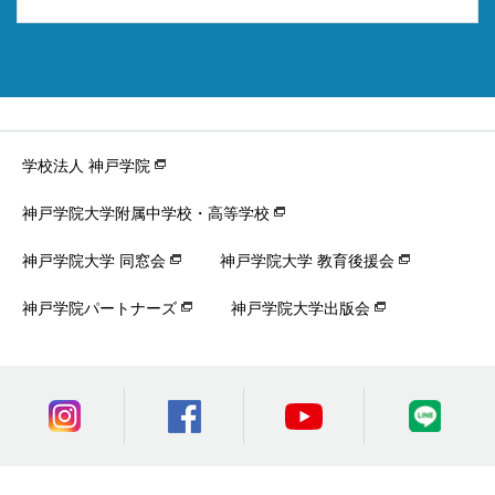
学校法人 神戸学院
神戸学院大学附属中学校・高等学校
神戸学院大学 同窓会
神戸学院大学 教育後援会
神戸学院パートナーズ
神戸学院大学出版会