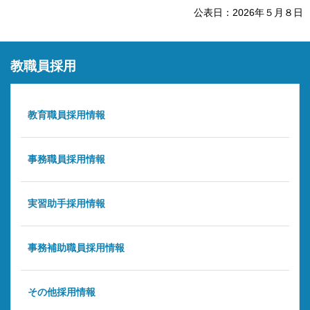
公表日：2026年５月８日
教職員採用
教育職員採用情報
事務職員採用情報
実習助手採用情報
事務補助職員採用情報
その他採用情報