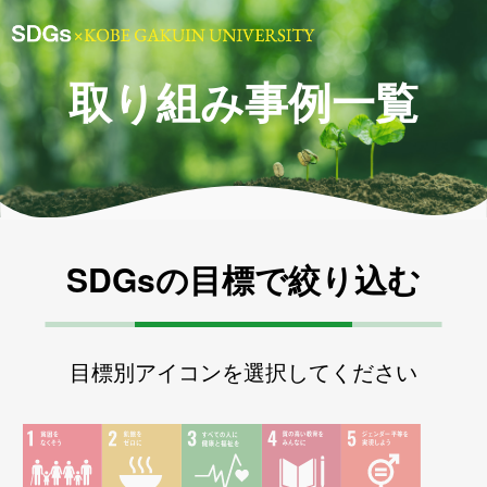
取り組み事例一覧
SDGsの目標で絞り込む
目標別アイコンを選択してください