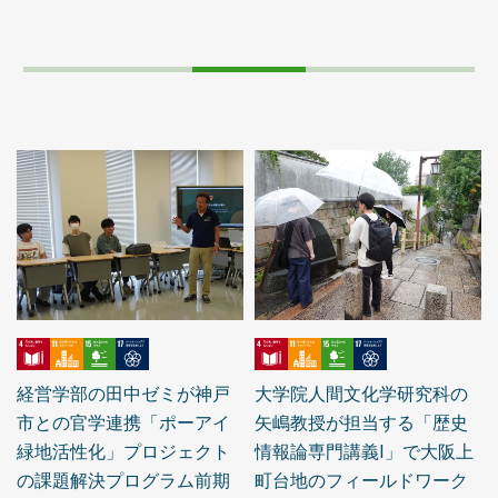
経営学部の田中ゼミが神戸
大学院人間文化学研究科の
市との官学連携「ポーアイ
矢嶋教授が担当する「歴史
緑地活性化」プロジェクト
情報論専門講義Ⅰ」で大阪上
の課題解決プログラム前期
町台地のフィールドワーク