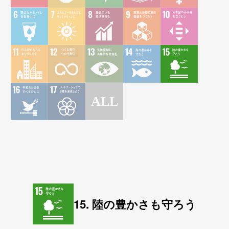
15. 陸の豊かさも守ろう