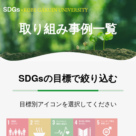
取り組み事例一覧
SDGsの目標で絞り込む
目標別アイコンを選択してください