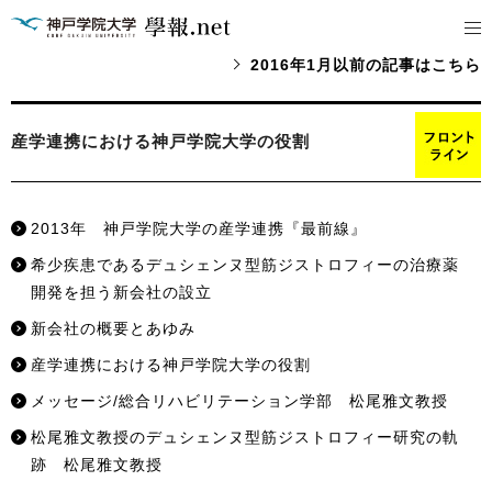
2016年1月以前の記事はこちら
産学連携における神戸学院大学の役割
2013年 神戸学院大学の産学連携『最前線』
希少疾患であるデュシェンヌ型筋ジストロフィーの治療薬
開発を担う新会社の設立
新会社の概要とあゆみ
産学連携における神戸学院大学の役割
メッセージ/総合リハビリテーション学部 松尾雅文教授
松尾雅文教授のデュシェンヌ型筋ジストロフィー研究の軌
跡 松尾雅文教授