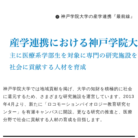
神戸学院大学の産学連携『最前線』
神戸学院大学では地域貢献を掲げ、大学の知財を積極的に社会
に還元するため、さまざまな研究施設を運営しています。2013
年4月より、新たに「ロコモーションバイオロジー教育研究セ
ンター」を有瀬キャンパスに開設。更なる研究の推進と、医療
分野で社会に貢献する人材の育成を目指します。