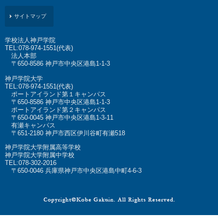
サイトマップ
学校法人神戸学院
TEL:078-974-1551(代表)
法人本部
〒650-8586 神戸市中央区港島1-1-3
神戸学院大学
TEL:078-974-1551(代表)
ポートアイランド第１キャンパス
〒650-8586 神戸市中央区港島1-1-3
ポートアイランド第２キャンパス
〒650-0045 神戸市中央区港島1-3-11
有瀬キャンパス
〒651-2180 神戸市西区伊川谷町有瀬518
神戸学院大学附属高等学校
神戸学院大学附属中学校
TEL:078-302-2016
〒650-0046 兵庫県神戸市中央区港島中町4-6-3