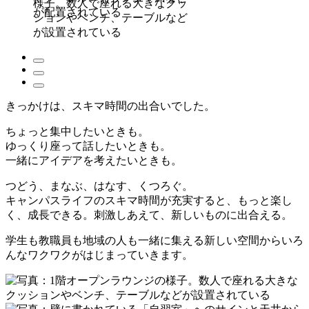
きっかけは、
スキマ時間の出合いでした。
ちょっと集中したいときも。
ゆっくり座って話したいときも。
一緒にアイデアを考えたいときも。
つどう、まなぶ、はなす、くつろぐ。
キャンパスライフのスキマ時間が充実すると、
もっと楽し
く、成長できる。
刺激しあえて、新しいものに出合える。
学生も教職員も
地域の人も一緒に集える
新しい空間からいろ
んなワクワクが
はじまっていきます。