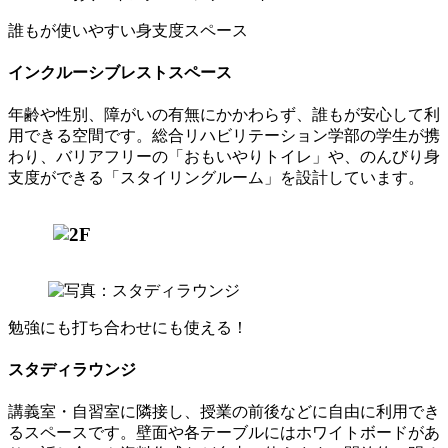
誰もが使いやすい身支度スペース
インクルーシブレストスペース
年齢や性別、障がいの有無にかかわらず、誰もが安心して利
用できる空間です。総合リハビリテーション学部の学生が携
わり、バリアフリーの「おもいやりトイレ」や、のんびり身
支度ができる「スタイリングルーム」を設計しています。
勉強にも打ち合わせにも使える！
スタディラウンジ
講義室・自習室に隣接し、授業の前後などに自由に利用でき
るスペースです。壁面や各テーブルにはホワイトボードがあ