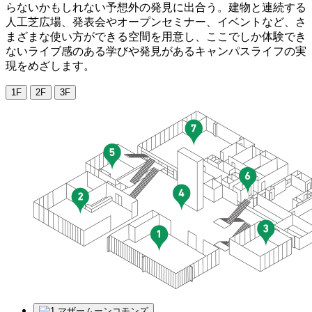
らないかもしれない予想外の発見に出合う。建物と連続する
人工芝広場、発表会やオープンセミナー、イベントなど、さ
まざまな使い方ができる空間を用意し、ここでしか体験でき
ないライブ感のある学びや発見があるキャンパスライフの実
現をめざします。
1F
2F
3F
マザームーンコモンズ