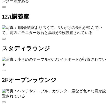
12A講義室
スタディラウンジ
2Fオープンラウンジ