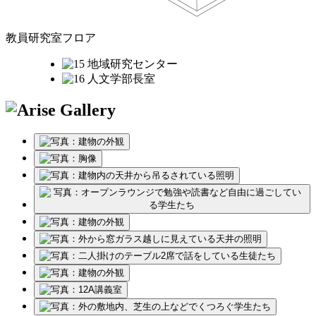
教員研究室フロア
地域研究センター
人文学部長室