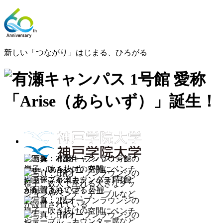
新しい「つながり」はじまる、ひろがる