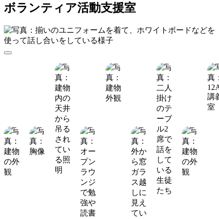
ボランティア活動支援室