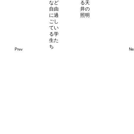
Prev
Ne