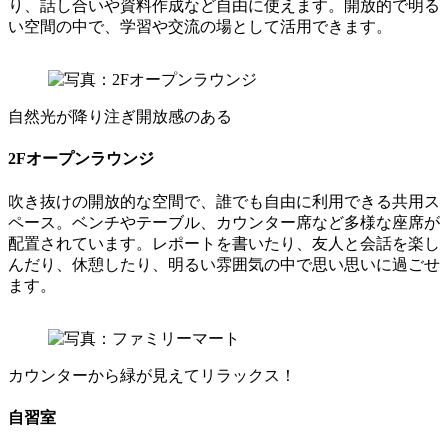
り、話し合いや資料作成など自由に使えます。開放的で明る
い空間の中で、学習や交流の場として活用できます。
自然光が降り注ぎ開放感のある
2Fオープンラウンジ
吹き抜けの開放的な空間で、誰でも自由に利用できる共用ス
ペース。ベンチやテーブル、カウンター席など多様な座席が
配置されています。レポートを書いたり、友人と会話を楽し
んだり、休憩したり、明るい雰囲気の中で思い思いに過ごせ
ます。
カウンターから緑が見えてリラックス！
自習室