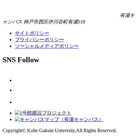
有瀬キ
ャンパス
神戸市西区伊川谷町有瀬518
サイトポリシー
プライバシーポリシー
ソーシャルメディアポリシー
SNS Follow
Copyright© Kobe Gakuin University.All Rights Reserved.