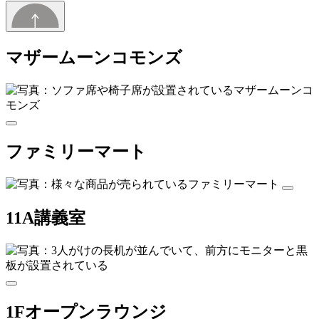
マザームーンコモンズ
ファミリーマート
11A講義室
1Fオープンラウンジ