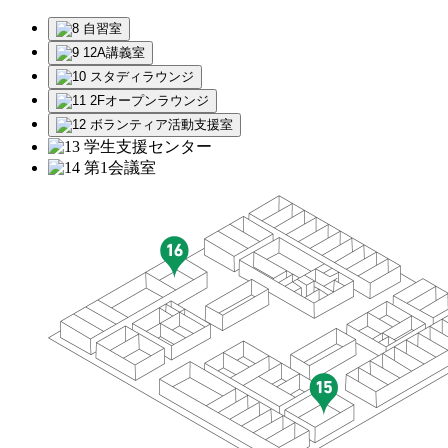
自習室
12A講義室
スタディラウンジ
2Fオープンラウンジ
ボランティア活動支援室
学生支援センター
第1会議室