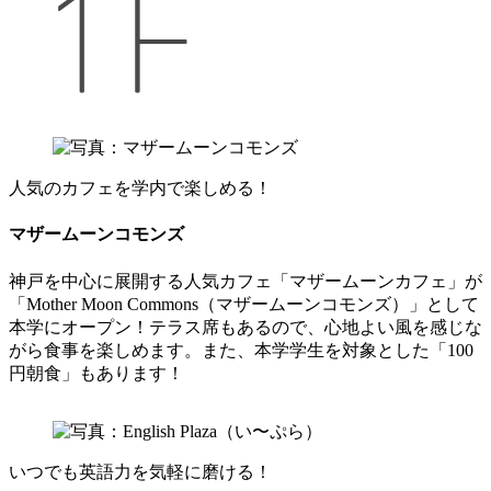
人気のカフェを学内で楽しめる！
マザームーンコモンズ
神戸を中心に展開する人気カフェ「マザームーンカフェ」が
「Mother Moon Commons（マザームーンコモンズ）」として
本学にオープン！テラス席もあるので、心地よい風を感じな
がら食事を楽しめます。また、本学学生を対象とした「100
円朝食」もあります！
いつでも英語力を気軽に磨ける！