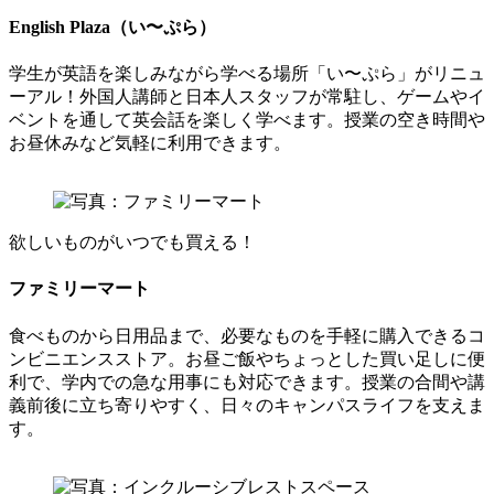
English Plaza
（い〜ぷら）
学生が英語を楽しみながら学べる場所「い〜ぷら」がリニュ
ーアル！外国人講師と日本人スタッフが常駐し、ゲームやイ
ベントを通して英会話を楽しく学べます。授業の空き時間や
お昼休みなど気軽に利用できます。
欲しいものがいつでも買える！
ファミリーマート
食べものから日用品まで、必要なものを手軽に購入できるコ
ンビニエンスストア。お昼ご飯やちょっとした買い足しに便
利で、学内での急な用事にも対応できます。授業の合間や講
義前後に立ち寄りやすく、日々のキャンパスライフを支えま
す。