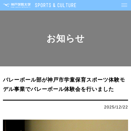
お知らせ
バレーボール部が神戸市学童保育スポーツ体験モ
デル事業でバレーボール体験会を行いました
2025/12/22