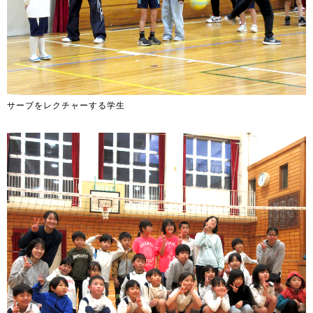
サーブをレクチャーする学生