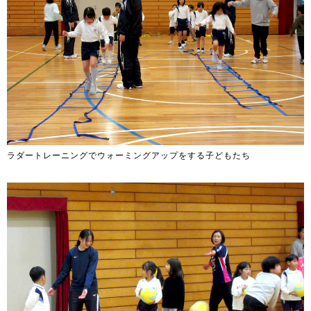
ラダートレーニングでウォーミングアップをする子どもたち