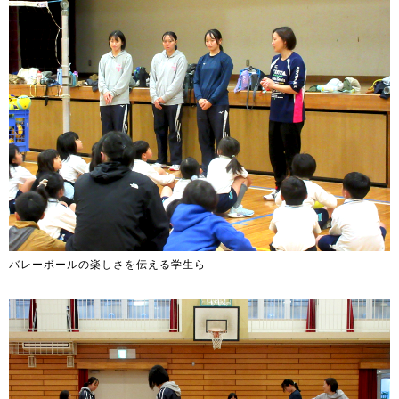
バレーボールの楽しさを伝える学生ら