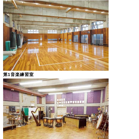
第1音楽練習室