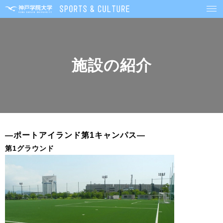
施設の紹介
―ポートアイランド第1キャンパス―
第1グラウンド