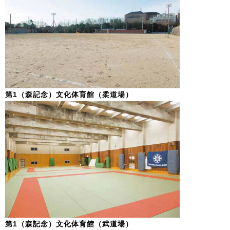
第1（森記念）文化体育館（柔道場）
第1（森記念）文化体育館（武道場）