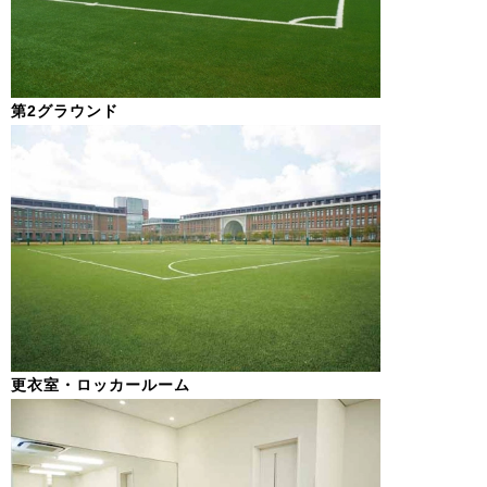
第2グラウンド
更衣室・ロッカールーム