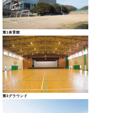
第1体育館
第3グラウンド