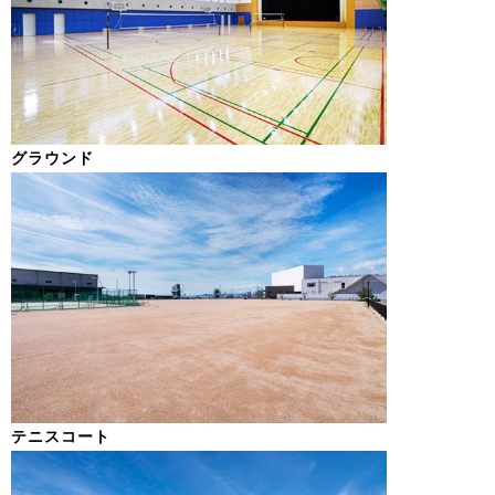
グラウンド
テニスコート