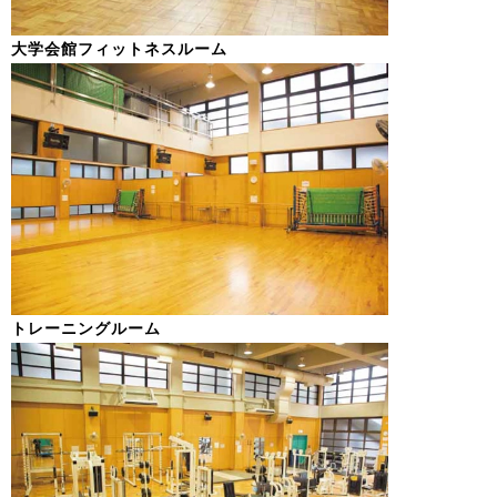
大学会館フィットネスルーム
トレーニングルーム