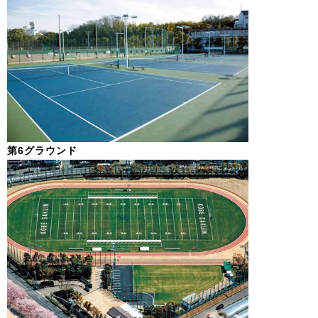
第6グラウンド