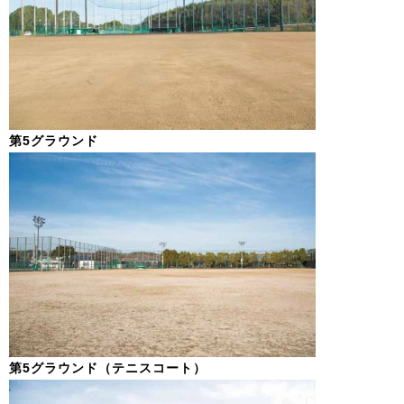
第5グラウンド
第5グラウンド（テニスコート）