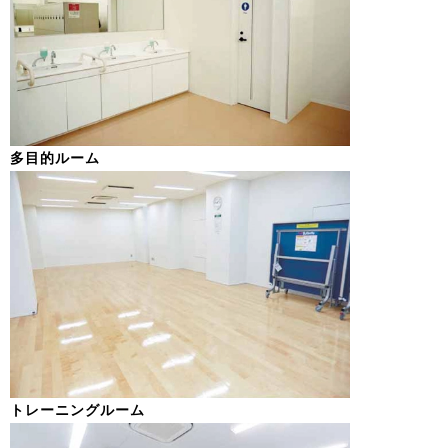
多目的ルーム
トレーニングルーム