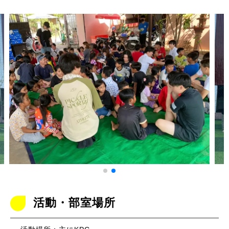
活動・部室場所