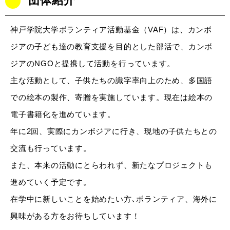
団体紹介
神戸学院大学ボランティア活動基金（VAF）は、カンボ
ジアの子ども達の教育支援を目的とした部活で、カンボ
ジアのNGOと提携して活動を行っています。
主な活動として、子供たちの識字率向上のため、多国語
での絵本の製作、寄贈を実施しています。現在は絵本の
電子書籍化を進めています。
年に2回、実際にカンボジアに行き、現地の子供たちとの
交流も行っています。
また、本来の活動にとらわれず、新たなプロジェクトも
進めていく予定です。
在学中に新しいことを始めたい方､ボランティア、海外に
興味がある方をお待ちしています！