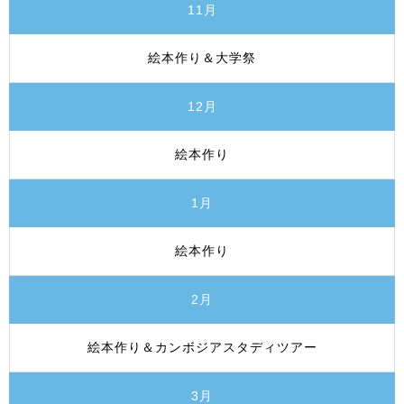
11月
絵本作り＆大学祭
12月
絵本作り
1月
絵本作り
2月
絵本作り＆カンボジアスタディツアー
3月