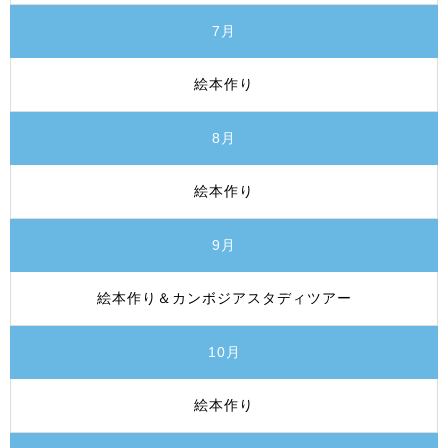
7月
絵本作り
8月
絵本作り
9月
絵本作り＆カンボジアスタディツアー
10月
絵本作り