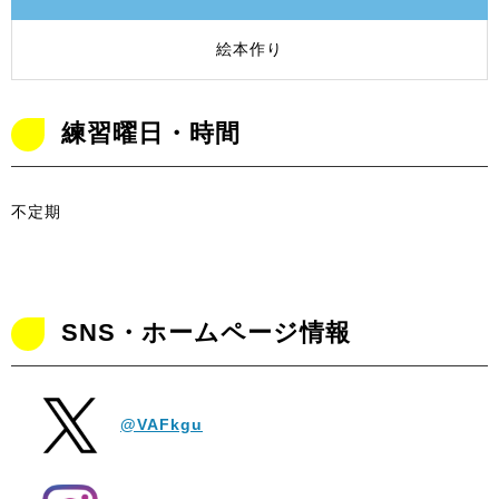
絵本作り
練習曜日・時間
不定期
SNS・ホームページ情報
@VAFkgu