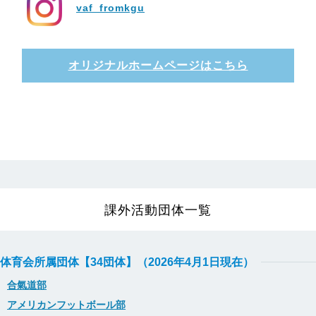
vaf_fromkgu
オリジナルホームページはこちら
課外活動団体一覧
体育会所属団体【34団体】（2026年4月1日現在）
合氣道部
アメリカンフットボール部