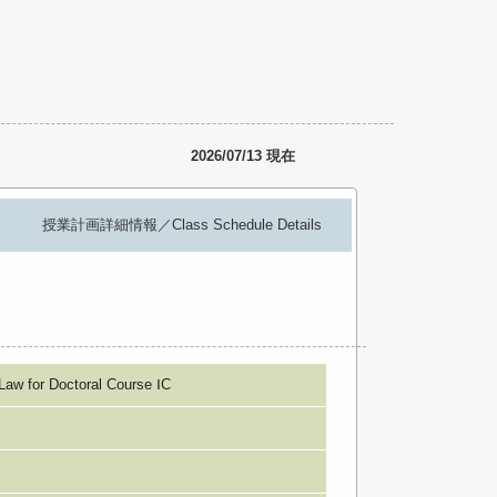
2026/07/13 現在
授業計画詳細情報／Class Schedule Details
 for Doctoral Course ⅠC